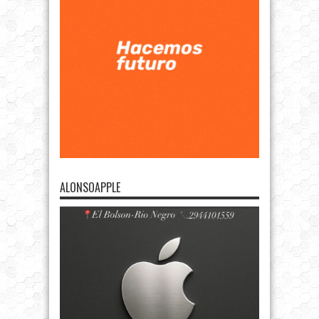
ALONSOAPPLE