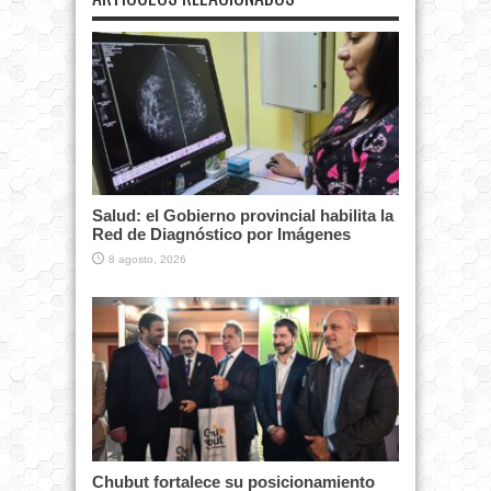
Salud: el Gobierno provincial habilita la
Red de Diagnóstico por Imágenes
8 agosto, 2026
Chubut fortalece su posicionamiento