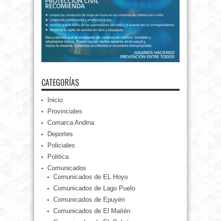
CATEGORÍAS
Inicio
Provinciales
Comarca Andina
Deportes
Policiales
Politica
Comunicados
Comunicados de EL Hoyo
Comunicados de Lago Puelo
Comunicados de Epuyén
Comunicados de El Maitén