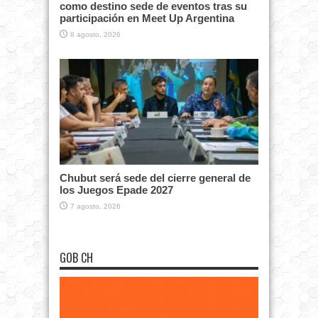
como destino sede de eventos tras su
participación en Meet Up Argentina
8 agosto, 2026
Chubut será sede del cierre general de
los Juegos Epade 2027
7 agosto, 2026
GOB CH