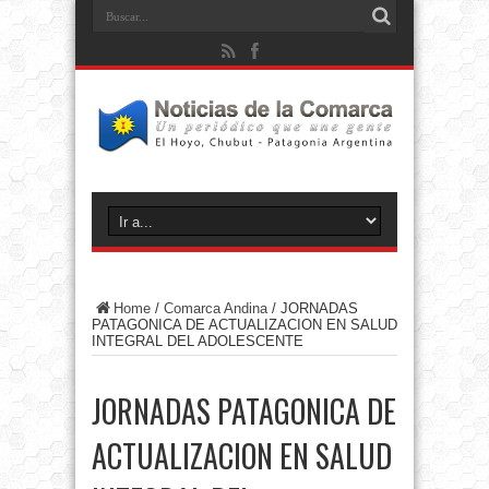
Home
/
Comarca Andina
/
JORNADAS
PATAGONICA DE ACTUALIZACION EN SALUD
INTEGRAL DEL ADOLESCENTE
JORNADAS PATAGONICA DE
ACTUALIZACION EN SALUD