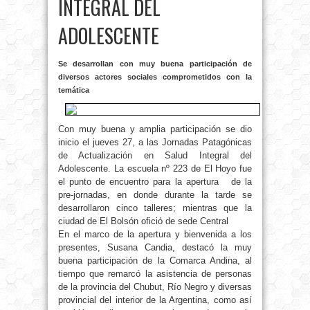
INTEGRAL DEL
ADOLESCENTE
Se desarrollan con muy buena participación de
diversos actores sociales comprometidos con la
temática
Con muy buena y amplia participación se dio
inicio el jueves 27, a las Jornadas Patagónicas
de Actualización en Salud Integral del
Adolescente. La escuela nº 223 de El Hoyo fue
el punto de encuentro para la apertura de la
pre-jornadas, en donde durante la tarde se
desarrollaron cinco talleres;
mientras que la
ciudad de El Bolsón ofició de sede Central
En el marco de la apertura y bienvenida a los
presentes, Susana Candia, destacó la muy
buena participación de la Comarca Andina, al
tiempo que remarcó la asistencia de personas
de la provincia del Chubut, Río Negro y diversas
provincial del interior de la Argentina, como así