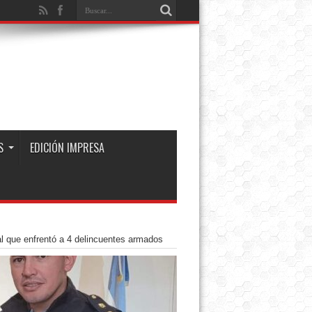
S
EDICIÓN IMPRESA
ial que enfrentó a 4 delincuentes armados