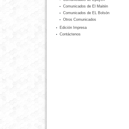
Comunicados de El Maitén
Comunicados de EL Bolsón
Otros Comunicados
Edición Impresa
Contáctenos