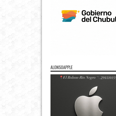
ALONSOAPPLE