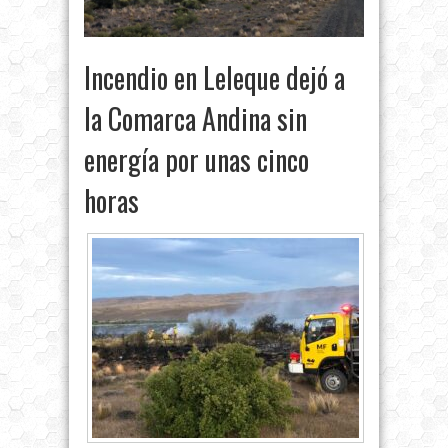
Incendio en Leleque dejó a
la Comarca Andina sin
energía por unas cinco
horas