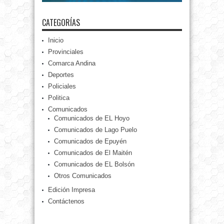
CATEGORÍAS
Inicio
Provinciales
Comarca Andina
Deportes
Policiales
Politica
Comunicados
Comunicados de EL Hoyo
Comunicados de Lago Puelo
Comunicados de Epuyén
Comunicados de El Maitén
Comunicados de EL Bolsón
Otros Comunicados
Edición Impresa
Contáctenos