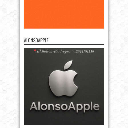
ALONSOAPPLE