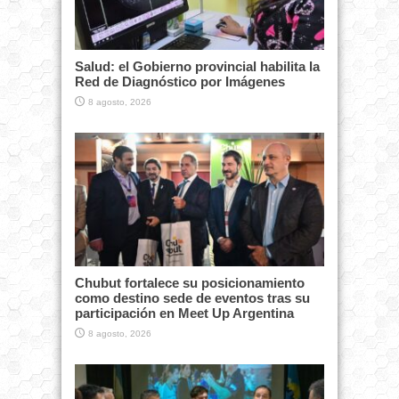
Salud: el Gobierno provincial habilita la
Red de Diagnóstico por Imágenes
8 agosto, 2026
Chubut fortalece su posicionamiento
como destino sede de eventos tras su
participación en Meet Up Argentina
8 agosto, 2026