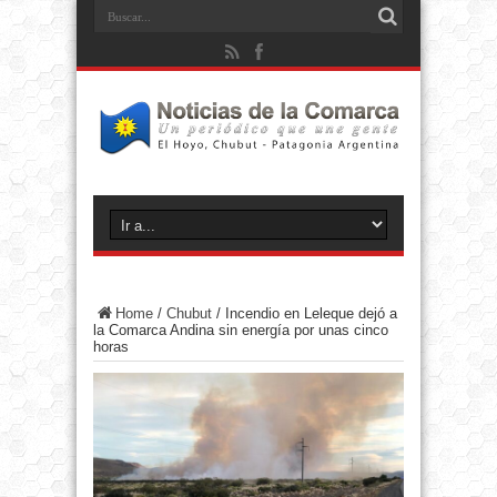
Home
/
Chubut
/
Incendio en Leleque dejó a
la Comarca Andina sin energía por unas cinco
horas