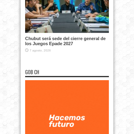
Chubut será sede del cierre general de
los Juegos Epade 2027
7 agosto, 2026
GOB CH