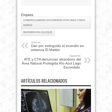
Etiqueta:
COMARCA ANDINA SIN ENERGÍA POR UNAS CINCO
HORAS
INCENDIO EN LELEQUE
Anterior:
Dan por extinguido el incendio en
estancia El Maitén
Siguiente:
ATE y CTA denuncian abandono del
Área Natural Protegida Río Azul Lago
Escondido
ARTÍCULOS RELACIONADOS