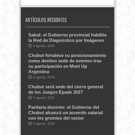
ARTÍCULOS RECIENTES
Salud: el Gobierno provincial habilita
la Red de Diagnóstico por Imágenes
8 agosto, 2026
Chubut fortalece su posicionamiento
como destino sede de eventos tras
su participación en Meet Up
Argentina
8 agosto, 2026
Chubut será sede del cierre general
de los Juegos Epade 2027
7 agosto, 2026
Paritaria docente: el Gobierno del
Chubut alcanzó un acuerdo salarial
con los gremios del sector
7 agosto, 2026