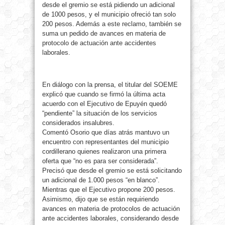
desde el gremio se está pidiendo un adicional
de 1000 pesos, y el municipio ofreció tan solo
200 pesos. Además a este reclamo, también se
suma un pedido de avances en materia de
protocolo de actuación ante accidentes
laborales.
En diálogo con la prensa, el titular del SOEME
explicó que cuando se firmó la última acta
acuerdo con el Ejecutivo de Epuyén quedó
“pendiente” la situación de los servicios
considerados insalubres.
Comentó Osorio que días atrás mantuvo un
encuentro con representantes del municipio
cordillerano quienes realizaron una primera
oferta que “no es para ser considerada”.
Precisó que desde el gremio se está solicitando
un adicional de 1.000 pesos “en blanco”.
Mientras que el Ejecutivo propone 200 pesos.
Asimismo, dijo que se están requiriendo
avances en materia de protocolos de actuación
ante accidentes laborales, considerando desde