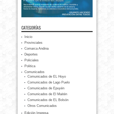
CATEGORÍAS
Inicio
Provinciales
Comarca Andina
Deportes
Policiales
Politica
Comunicados
Comunicados de EL Hoyo
Comunicados de Lago Puelo
Comunicados de Epuyén
Comunicados de El Maitén
Comunicados de EL Bolsón
Otros Comunicados
Edición Impresa