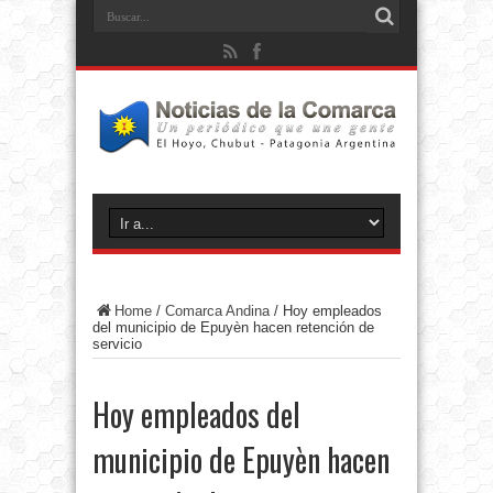
Home
/
Comarca Andina
/
Hoy empleados
del municipio de Epuyèn hacen retención de
servicio
Hoy empleados del
municipio de Epuyèn hacen