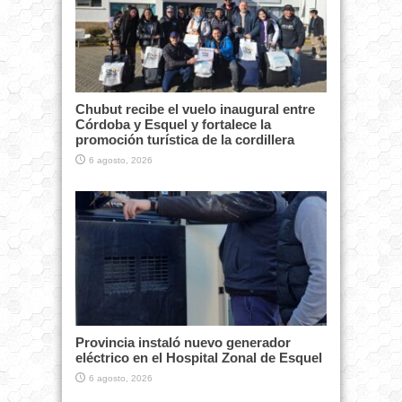
Chubut recibe el vuelo inaugural entre
Córdoba y Esquel y fortalece la
promoción turística de la cordillera
6 agosto, 2026
Provincia instaló nuevo generador
eléctrico en el Hospital Zonal de Esquel
6 agosto, 2026