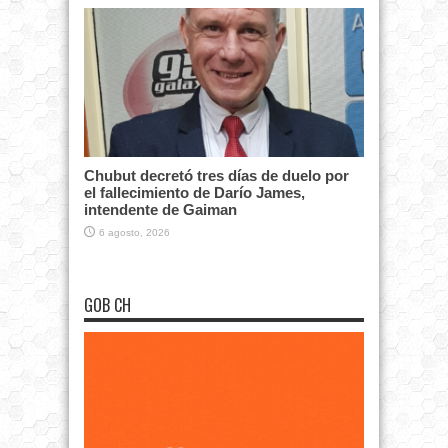
Chubut decretó tres días de duelo por
el fallecimiento de Darío James,
intendente de Gaiman
6 agosto, 2026
GOB CH