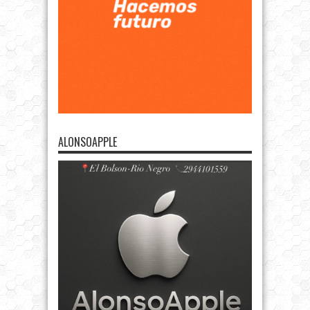
ALONSOAPPLE