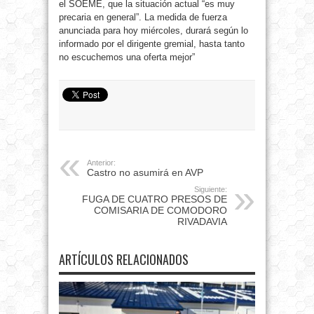
el SOEME, que la situación actual “es muy
precaria en general”. La medida de fuerza
anunciada para hoy miércoles, durará según lo
informado por el dirigente gremial, hasta tanto
no escuchemos una oferta mejor”
Anterior:
Castro no asumirá en AVP
Siguiente:
FUGA DE CUATRO PRESOS DE
COMISARIA DE COMODORO
RIVADAVIA
ARTÍCULOS RELACIONADOS