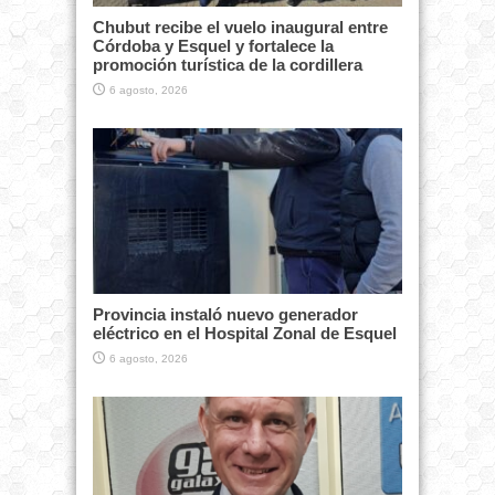
Chubut recibe el vuelo inaugural entre
Córdoba y Esquel y fortalece la
promoción turística de la cordillera
6 agosto, 2026
Provincia instaló nuevo generador
eléctrico en el Hospital Zonal de Esquel
6 agosto, 2026