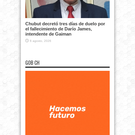
Chubut decretó tres días de duelo por
el fallecimiento de Darío James,
intendente de Gaiman
6 agosto, 2026
GOB CH