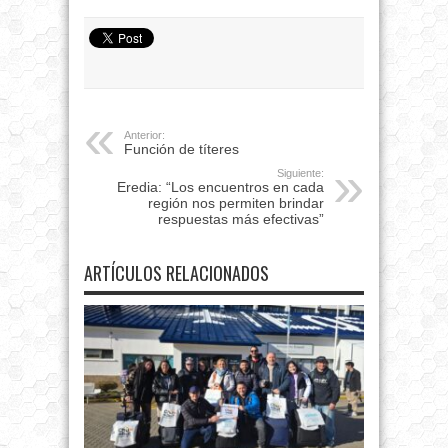
Anterior:
Función de títeres
Siguiente:
Eredia: “Los encuentros en cada
región nos permiten brindar
respuestas más efectivas”
ARTÍCULOS RELACIONADOS