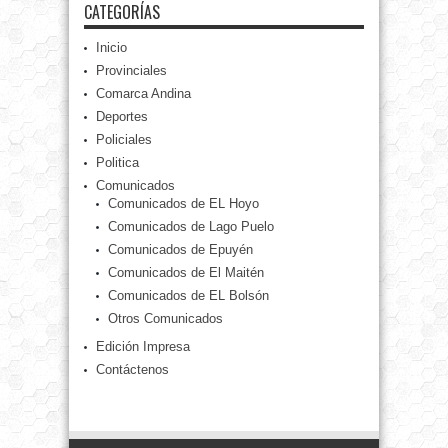
CATEGORÍAS
Inicio
Provinciales
Comarca Andina
Deportes
Policiales
Politica
Comunicados
Comunicados de EL Hoyo
Comunicados de Lago Puelo
Comunicados de Epuyén
Comunicados de El Maitén
Comunicados de EL Bolsón
Otros Comunicados
Edición Impresa
Contáctenos