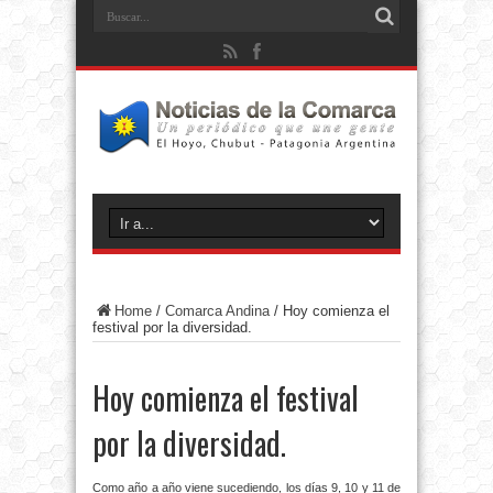
Home
/
Comarca Andina
/
Hoy comienza el
festival por la diversidad.
Hoy comienza el festival
por la diversidad.
Como año a año viene sucediendo, los días 9, 10 y 11 de