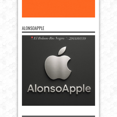
ALONSOAPPLE