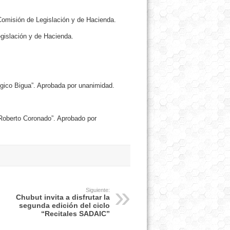
omisión de Legislación y de Hacienda.
gislación y de Hacienda.
ógico Bigua”. Aprobada por unanimidad.
 Roberto Coronado”. Aprobado por
Siguiente:
Chubut invita a disfrutar la
segunda edición del ciclo
“Recitales SADAIC”