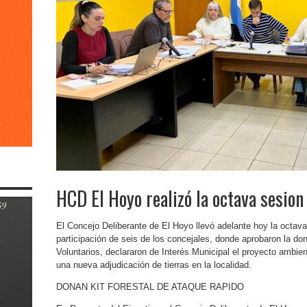
HCD El Hoyo realizó la octava sesion
El Concejo Deliberante de El Hoyo llevó adelante hoy la octava 
participación de seis de los concejales, donde aprobaron la do
Voluntarios, declararon de Interés Municipal el proyecto ambi
una nueva adjudicación de tierras en la localidad.
DONAN KIT FORESTAL DE ATAQUE RAPIDO