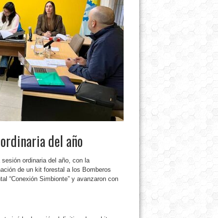
 ordinaria del año
sesión ordinaria del año, con la
nación de un kit forestal a los Bomberos
ental “Conexión Simbionte” y avanzaron con