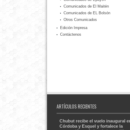
Comunicados de El Maitén
Comunicados de EL Bolsón
Otros Comunicados
Edición Impresa
Contáctenos
ARTÍCULOS RECIENTES
Chubut recibe el vuelo inaugural e
Córdoba y Esquel y fortalece la