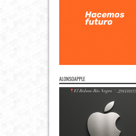
ALONSOAPPLE