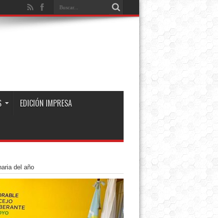
S
EDICIÓN IMPRESA
aria del año