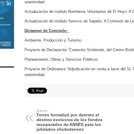
unanimidad
Actualización de módulo Bomberos Voluntarios de El Hoyo. A C
Actualización de módulo Servicio de Sepelio. A Comisión de Le
Dictamen de Comisión
Ambiente, Producción y Turismo
Proyecto de Declaración “Conexión Simbionte, del Centro Biol
Planeamiento, Obras y Servicios Públicos
Proyecto de Ordenanza “Adjudicación en venta a favor del Sr.
unanimidad.
Anterior:
Torres formalizó por decreto el
destino exclusivo de los fondos
recuperados de ANSES para los
jubilados chubutenses