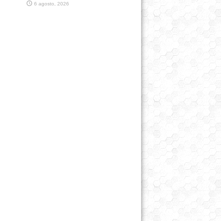
6 agosto, 2026