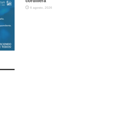
cordillera
6 agosto, 2026