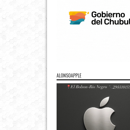
ALONSOAPPLE