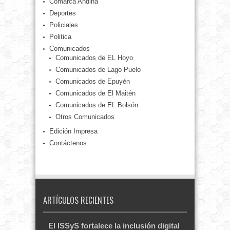
Comarca Andina
Deportes
Policiales
Politica
Comunicados
Comunicados de EL Hoyo
Comunicados de Lago Puelo
Comunicados de Epuyén
Comunicados de El Maitén
Comunicados de EL Bolsón
Otros Comunicados
Edición Impresa
Contáctenos
ARTÍCULOS RECIENTES
El ISSyS fortalece la inclusión digital