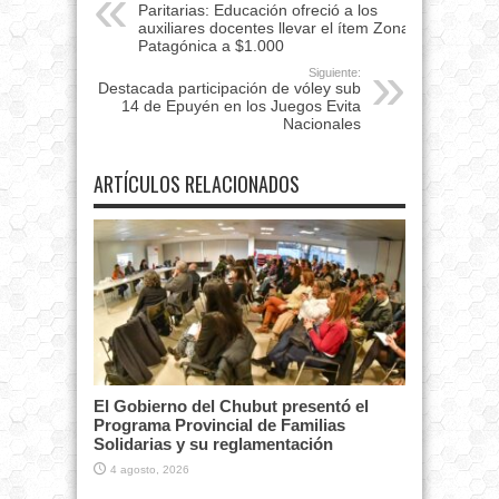
Paritarias: Educación ofreció a los
auxiliares docentes llevar el ítem Zona
Patagónica a $1.000
Siguiente:
Destacada participación de vóley sub
14 de Epuyén en los Juegos Evita
Nacionales
ARTÍCULOS RELACIONADOS
El Gobierno del Chubut presentó el
Programa Provincial de Familias
Solidarias y su reglamentación
4 agosto, 2026