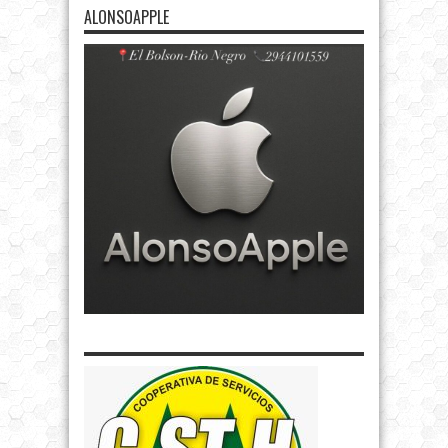
ALONSOAPPLE