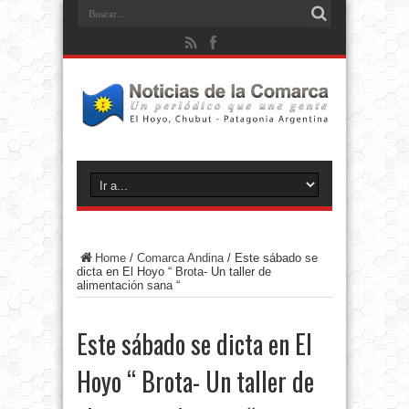
Home
/
Comarca Andina
/
Este sábado se
dicta en El Hoyo “ Brota- Un taller de
alimentación sana “
Este sábado se dicta en El
Hoyo “ Brota- Un taller de