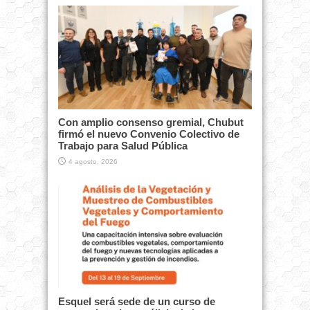
Con amplio consenso gremial, Chubut
firmó el nuevo Convenio Colectivo de
Trabajo para Salud Pública
4 agosto, 2026
Esquel será sede de un curso de