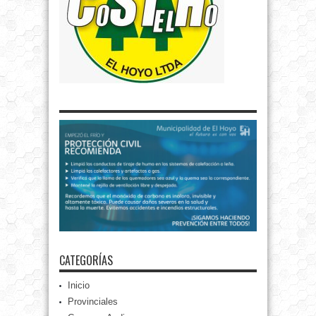
CATEGORÍAS
Inicio
Provinciales