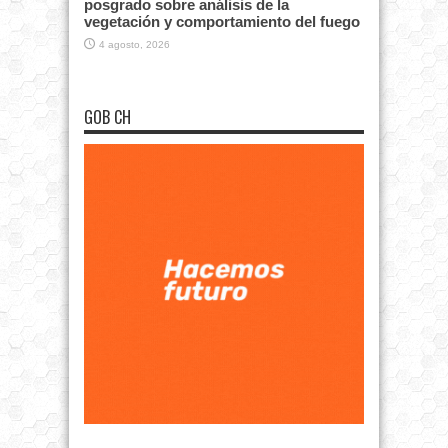
posgrado sobre análisis de la
vegetación y comportamiento del fuego
4 agosto, 2026
GOB CH