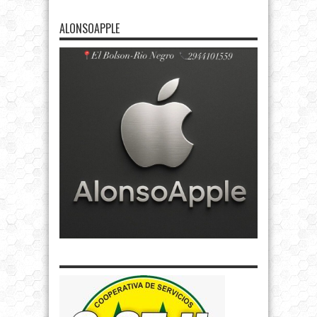
ALONSOAPPLE