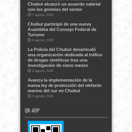
Chubut alcanzó un acuerdo salarial
con los gremios del sector
7 agosto, 2026
Chubut participó de una nueva
Asamblea del Consejo Federal de
Turismo
6 agosto, 2026
La Policía del Chubut desarticuló
una organización dedicada al tráfico
de drogas sintéticas tras una
investigación de cinco meses
6 agosto, 2026
Avanza la implementación de la
nueva ley de protección del elefante
marino del sur en Chubut
3 agosto, 2026
QR-AFIP