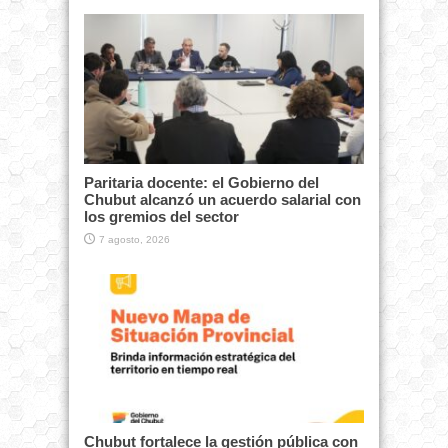
Paritaria docente: el Gobierno del
Chubut alcanzó un acuerdo salarial con
los gremios del sector
7 agosto, 2026
Chubut fortalece la gestión pública con