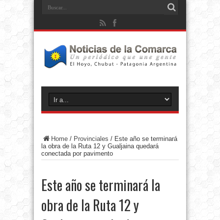
Home
/
Provinciales
/
Este año se terminará
la obra de la Ruta 12 y Gualjaina quedará
conectada por pavimento
Este año se terminará la
obra de la Ruta 12 y