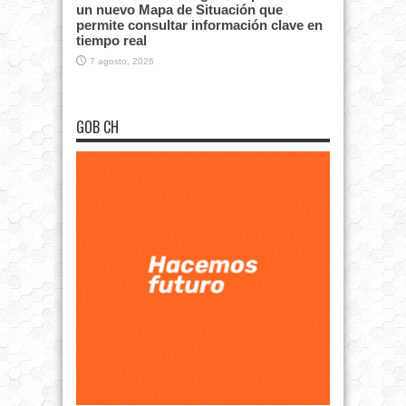
un nuevo Mapa de Situación que
permite consultar información clave en
tiempo real
7 agosto, 2026
GOB CH