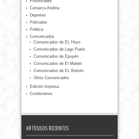
Provinciales
Comarca Andina
Deportes
Policiales
Politica
Comunicados
Comunicados de EL Hoyo
Comunicados de Lago Puelo
Comunicados de Epuyén
Comunicados de El Maitén
Comunicados de EL Bolsón
Otros Comunicados
Edición Impresa
Contáctenos
ARTÍCULOS RECIENTES