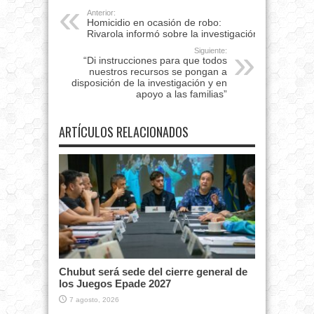
Anterior:
Homicidio en ocasión de robo:
Rivarola informó sobre la investigación
Siguiente:
“Di instrucciones para que todos
nuestros recursos se pongan a
disposición de la investigación y en
apoyo a las familias”
ARTÍCULOS RELACIONADOS
Chubut será sede del cierre general de
los Juegos Epade 2027
7 agosto, 2026