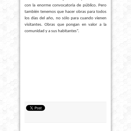
con la enorme convocatoria de público. Pero
también tenemos que hacer obras para todos
los días del año, no sólo para cuando vienen
visitantes. Obras que pongan en valor a la
comunidad y a sus habitantes”.