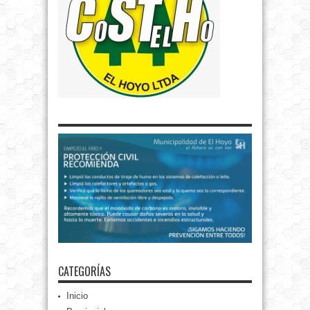
CATEGORÍAS
Inicio