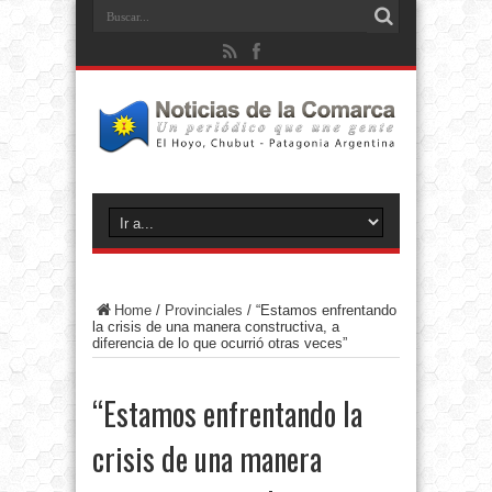
Home
/
Provinciales
/
“Estamos enfrentando
la crisis de una manera constructiva, a
diferencia de lo que ocurrió otras veces”
“Estamos enfrentando la
crisis de una manera