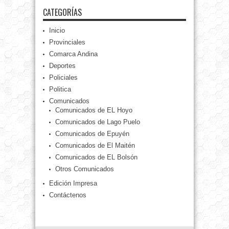
CATEGORÍAS
Inicio
Provinciales
Comarca Andina
Deportes
Policiales
Politica
Comunicados
Comunicados de EL Hoyo
Comunicados de Lago Puelo
Comunicados de Epuyén
Comunicados de El Maitén
Comunicados de EL Bolsón
Otros Comunicados
Edición Impresa
Contáctenos