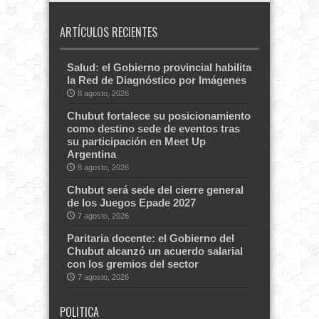
ARTÍCULOS RECIENTES
Salud: el Gobierno provincial habilita
la Red de Diagnóstico por Imágenes
8 agosto, 2026
Chubut fortalece su posicionamiento
como destino sede de eventos tras
su participación en Meet Up
Argentina
8 agosto, 2026
Chubut será sede del cierre general
de los Juegos Epade 2027
7 agosto, 2026
Paritaria docente: el Gobierno del
Chubut alcanzó un acuerdo salarial
con los gremios del sector
7 agosto, 2026
POLITICA