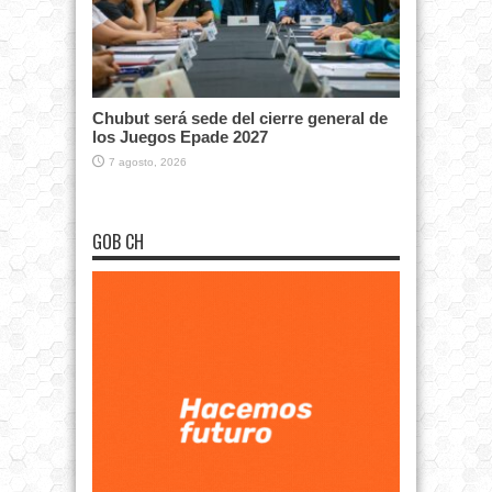
Chubut será sede del cierre general de
los Juegos Epade 2027
7 agosto, 2026
GOB CH