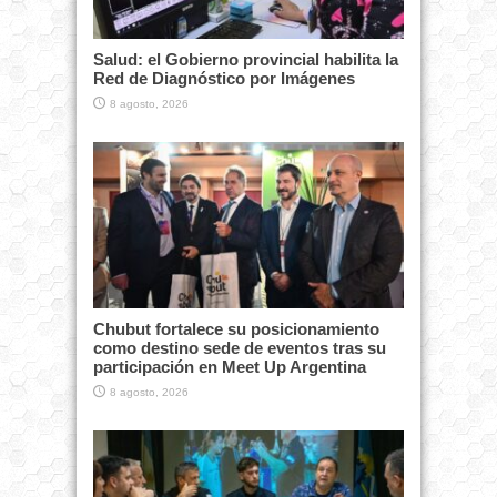
Salud: el Gobierno provincial habilita la
Red de Diagnóstico por Imágenes
8 agosto, 2026
Chubut fortalece su posicionamiento
como destino sede de eventos tras su
participación en Meet Up Argentina
8 agosto, 2026