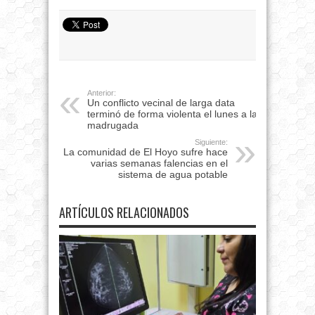
Anterior:
Un conflicto vecinal de larga data
terminó de forma violenta el lunes a la
madrugada
Siguiente:
La comunidad de El Hoyo sufre hace
varias semanas falencias en el
sistema de agua potable
ARTÍCULOS RELACIONADOS