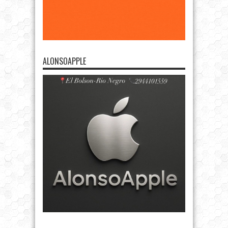
ALONSOAPPLE