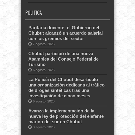
POLITICA
Paritaria docente: el Gobierno del
Chubut alcanzó un acuerdo salarial
con los gremios del sector
7 agosto, 2026
Chubut participó de una nueva
Asamblea del Consejo Federal de
Turismo
6 agosto, 2026
La Policía del Chubut desarticuló
una organización dedicada al tráfico
de drogas sintéticas tras una
investigación de cinco meses
6 agosto, 2026
Avanza la implementación de la
nueva ley de protección del elefante
marino del sur en Chubut
3 agosto, 2026