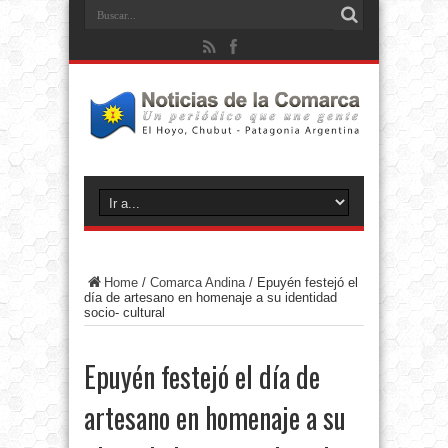
Home
/
Comarca Andina
/
Epuyén festejó el
día de artesano en homenaje a su identidad
socio- cultural
Epuyén festejó el día de
artesano en homenaje a su