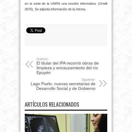
en la sede de la UNRN una reunión informativa. (Onelli
3076). Se adjunta información de la misma.
Anterior:
El titular del IPA recorrió obras de
limpieza y encauzamiento del río
Epuyén
Siguiente:
Lago Puelo: nuevas secretarias de
Desarrollo Social y de Gobierno
ARTÍCULOS RELACIONADOS