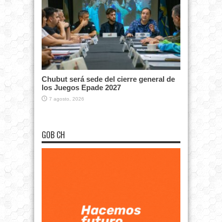
Chubut será sede del cierre general de
los Juegos Epade 2027
7 agosto, 2026
GOB CH