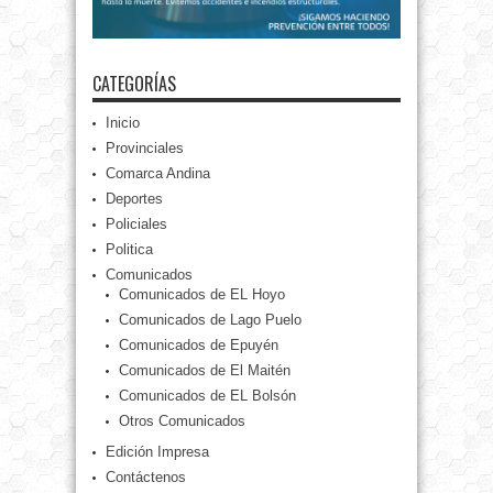
CATEGORÍAS
Inicio
Provinciales
Comarca Andina
Deportes
Policiales
Politica
Comunicados
Comunicados de EL Hoyo
Comunicados de Lago Puelo
Comunicados de Epuyén
Comunicados de El Maitén
Comunicados de EL Bolsón
Otros Comunicados
Edición Impresa
Contáctenos