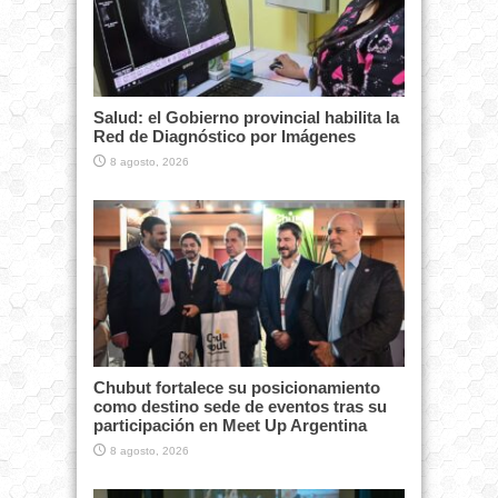
Salud: el Gobierno provincial habilita la
Red de Diagnóstico por Imágenes
8 agosto, 2026
Chubut fortalece su posicionamiento
como destino sede de eventos tras su
participación en Meet Up Argentina
8 agosto, 2026