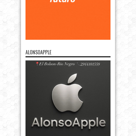
ALONSOAPPLE