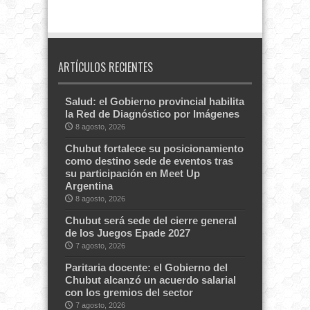
ARTÍCULOS RECIENTES
Salud: el Gobierno provincial habilita
la Red de Diagnóstico por Imágenes
8 agosto, 2026
Chubut fortalece su posicionamiento
como destino sede de eventos tras
su participación en Meet Up
Argentina
8 agosto, 2026
Chubut será sede del cierre general
de los Juegos Epade 2027
7 agosto, 2026
Paritaria docente: el Gobierno del
Chubut alcanzó un acuerdo salarial
con los gremios del sector
7 agosto, 2026