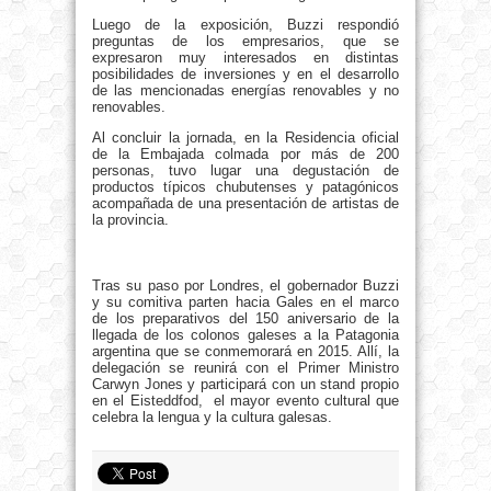
Luego de la exposición, Buzzi respondió
preguntas de los empresarios, que se
expresaron muy interesados en distintas
posibilidades de inversiones y en el desarrollo
de las mencionadas energías renovables y no
renovables.
Al concluir la jornada, en la Residencia oficial
de la Embajada colmada por más de 200
personas, tuvo lugar una degustación de
productos típicos chubutenses y patagónicos
acompañada de una presentación de artistas de
la provincia.
Tras su paso por Londres, el gobernador Buzzi
y su comitiva parten hacia Gales en el marco
de los preparativos del 150 aniversario de la
llegada de los colonos galeses a la Patagonia
argentina que se conmemorará en 2015. Allí, la
delegación se reunirá con el Primer Ministro
Carwyn Jones y participará con un stand propio
en el Eisteddfod, el mayor evento cultural que
celebra la lengua y la cultura galesas.