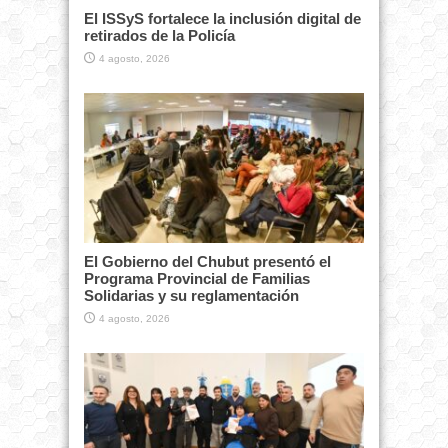
El ISSyS fortalece la inclusión digital de
retirados de la Policía
4 agosto, 2026
El Gobierno del Chubut presentó el
Programa Provincial de Familias
Solidarias y su reglamentación
4 agosto, 2026