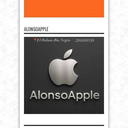
ALONSOAPPLE