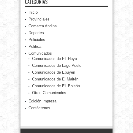
CATEGORÍAS
Inicio
Provinciales
Comarca Andina
Deportes
Policiales
Politica
Comunicados
Comunicados de EL Hoyo
Comunicados de Lago Puelo
Comunicados de Epuyén
Comunicados de El Maitén
Comunicados de EL Bolsón
Otros Comunicados
Edición Impresa
Contáctenos