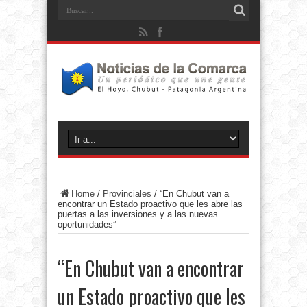
Home
/
Provinciales
/
“En Chubut van a
encontrar un Estado proactivo que les abre las
puertas a las inversiones y a las nuevas
oportunidades”
“En Chubut van a encontrar
un Estado proactivo que les