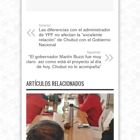
Anterior:
Las diferencias con el administrador
de YPF no afectan la “excelente
relación” de Chubut con el Gobierno
Nacional
Siguiente:
“El gobernador Martín Buzzi fue muy
claro: así como está el proyecto al día
de hoy, Chubut no lo acompaña”
ARTÍCULOS RELACIONADOS