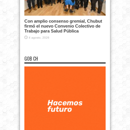
Con amplio consenso gremial, Chubut
firmó el nuevo Convenio Colectivo de
Trabajo para Salud Pública
4 agosto, 2026
GOB CH