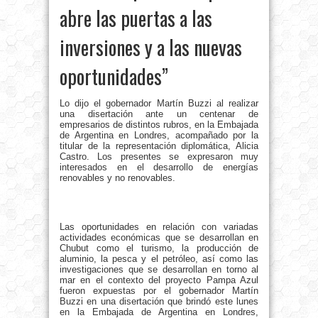
abre las puertas a las
inversiones y a las nuevas
oportunidades”
Lo dijo el gobernador Martín Buzzi al realizar
una disertación ante un centenar de
empresarios de distintos rubros, en la Embajada
de Argentina en Londres, acompañado por la
titular de la representación diplomática, Alicia
Castro. Los presentes se expresaron muy
interesados en el desarrollo de energías
renovables y no renovables.
Las oportunidades en relación con variadas
actividades económicas que se desarrollan en
Chubut como el turismo, la producción de
aluminio, la pesca y el petróleo, así como las
investigaciones que se desarrollan en torno al
mar en el contexto del proyecto Pampa Azul
fueron expuestas por el gobernador Martín
Buzzi en una disertación que brindó este lunes
en la Embajada de Argentina en Londres,