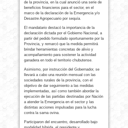
de la provincia, en la cual anunció una serie de
beneficios financieros para el sector, en el
marco de la declaración de la Emergencia y/o
Desastre Agropecuario por sequía.
El mandatario destacó la importancia de la
declaración dictada por el Gobierno Nacional, a
partir del pedido formulado oportunamente por la
Provincia, y remarcó que la medida permitirá
brindar herramientas concretas de alivio y
acompañamiento para sostener la actividad
ganadera en todo el territorio chubutense.
Asimismo, por instrucción del Gobernador, se
llevará a cabo una reunión mensual con las
sociedades rurales de la provincia, con el
objetivo de dar seguimiento a las medidas
implementadas, así como también abordar la
ejecución de las partidas destinadas por Nación
a atender la Emergencia en el sector y las
distintas acciones impulsadas para la lucha
contra la sarna ovina.
Participaron del encuentro, desarrollado bajo
modalidad híbrida, el presidente y