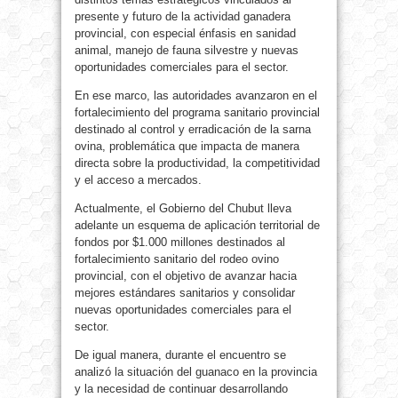
presente y futuro de la actividad ganadera
provincial, con especial énfasis en sanidad
animal, manejo de fauna silvestre y nuevas
oportunidades comerciales para el sector.
En ese marco, las autoridades avanzaron en el
fortalecimiento del programa sanitario provincial
destinado al control y erradicación de la sarna
ovina, problemática que impacta de manera
directa sobre la productividad, la competitividad
y el acceso a mercados.
Actualmente, el Gobierno del Chubut lleva
adelante un esquema de aplicación territorial de
fondos por $1.000 millones destinados al
fortalecimiento sanitario del rodeo ovino
provincial, con el objetivo de avanzar hacia
mejores estándares sanitarios y consolidar
nuevas oportunidades comerciales para el
sector.
De igual manera, durante el encuentro se
analizó la situación del guanaco en la provincia
y la necesidad de continuar desarrollando