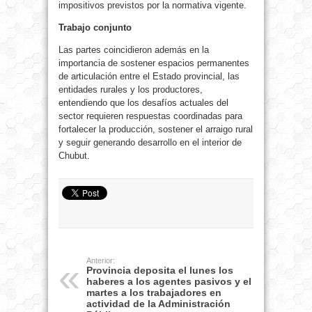
impositivos previstos por la normativa vigente.
Trabajo conjunto
Las partes coincidieron además en la
importancia de sostener espacios permanentes
de articulación entre el Estado provincial, las
entidades rurales y los productores,
entendiendo que los desafíos actuales del
sector requieren respuestas coordinadas para
fortalecer la producción, sostener el arraigo rural
y seguir generando desarrollo en el interior de
Chubut.
Anterior:
Provincia deposita el lunes los
haberes a los agentes pasivos y el
martes a los trabajadores en
actividad de la Administración