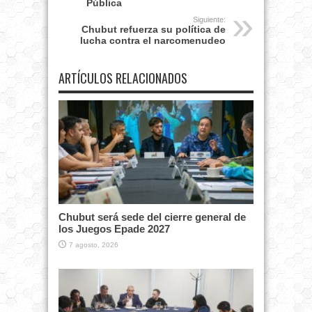
Pública
Siguiente:
Chubut refuerza su política de
lucha contra el narcomenudeo
ARTÍCULOS RELACIONADOS
Chubut será sede del cierre general de
los Juegos Epade 2027
7 agosto, 2026