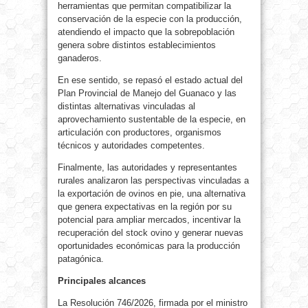
herramientas que permitan compatibilizar la
conservación de la especie con la producción,
atendiendo el impacto que la sobrepoblación
genera sobre distintos establecimientos
ganaderos.
En ese sentido, se repasó el estado actual del
Plan Provincial de Manejo del Guanaco y las
distintas alternativas vinculadas al
aprovechamiento sustentable de la especie, en
articulación con productores, organismos
técnicos y autoridades competentes.
Finalmente, las autoridades y representantes
rurales analizaron las perspectivas vinculadas a
la exportación de ovinos en pie, una alternativa
que genera expectativas en la región por su
potencial para ampliar mercados, incentivar la
recuperación del stock ovino y generar nuevas
oportunidades económicas para la producción
patagónica.
Principales alcances
La Resolución 746/2026, firmada por el ministro