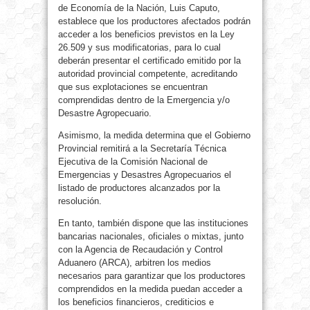
de Economía de la Nación, Luis Caputo,
establece que los productores afectados podrán
acceder a los beneficios previstos en la Ley
26.509 y sus modificatorias, para lo cual
deberán presentar el certificado emitido por la
autoridad provincial competente, acreditando
que sus explotaciones se encuentran
comprendidas dentro de la Emergencia y/o
Desastre Agropecuario.
Asimismo, la medida determina que el Gobierno
Provincial remitirá a la Secretaría Técnica
Ejecutiva de la Comisión Nacional de
Emergencias y Desastres Agropecuarios el
listado de productores alcanzados por la
resolución.
En tanto, también dispone que las instituciones
bancarias nacionales, oficiales o mixtas, junto
con la Agencia de Recaudación y Control
Aduanero (ARCA), arbitren los medios
necesarios para garantizar que los productores
comprendidos en la medida puedan acceder a
los beneficios financieros, crediticios e