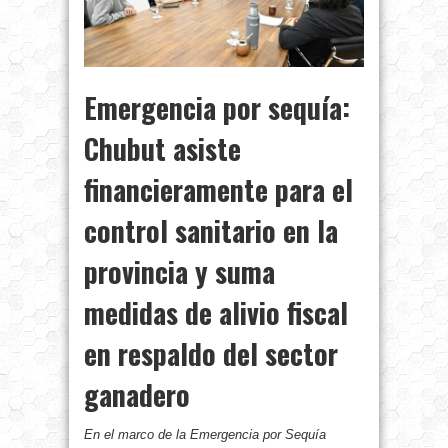
Emergencia por sequía:
Chubut asiste
financieramente para el
control sanitario en la
provincia y suma
medidas de alivio fiscal
en respaldo del sector
ganadero
En el marco de la Emergencia por Sequía