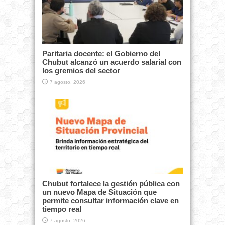
Paritaria docente: el Gobierno del
Chubut alcanzó un acuerdo salarial con
los gremios del sector
7 agosto, 2026
Chubut fortalece la gestión pública con
un nuevo Mapa de Situación que
permite consultar información clave en
tiempo real
7 agosto, 2026