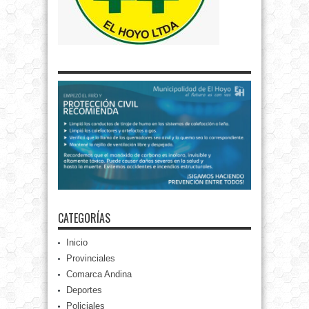
CATEGORÍAS
Inicio
Provinciales
Comarca Andina
Deportes
Policiales