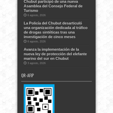
Chubut participó de una nueva
Asamblea del Consejo Federal de
Turismo
6 agosto, 2026
La Policía del Chubut desarticuló
una organización dedicada al tráfico
de drogas sintéticas tras una
investigación de cinco meses
6 agosto, 2026
Avanza la implementación de la
nueva ley de protección del elefante
marino del sur en Chubut
3 agosto, 2026
QR-AFIP