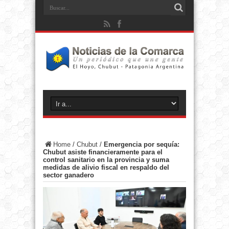
Home
/
Chubut
/
Emergencia por sequía:
Chubut asiste financieramente para el
control sanitario en la provincia y suma
medidas de alivio fiscal en respaldo del
sector ganadero