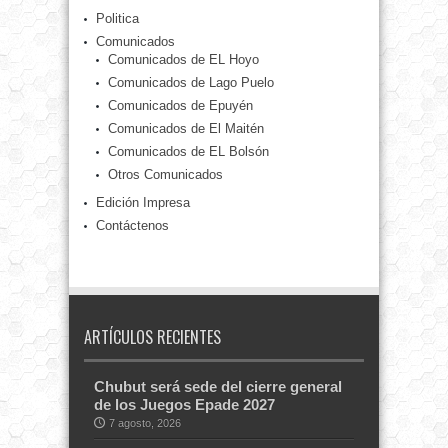
Politica
Comunicados
Comunicados de EL Hoyo
Comunicados de Lago Puelo
Comunicados de Epuyén
Comunicados de El Maitén
Comunicados de EL Bolsón
Otros Comunicados
Edición Impresa
Contáctenos
ARTÍCULOS RECIENTES
Chubut será sede del cierre general
de los Juegos Epade 2027
7 agosto, 2026