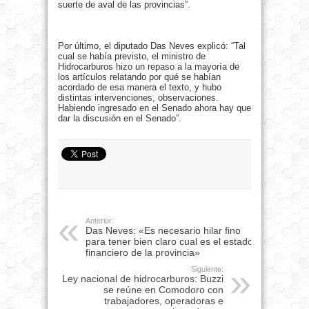
suerte de aval de las provincias”.
Por último, el diputado Das Neves explicó: “Tal
cual se había previsto, el ministro de
Hidrocarburos hizo un repaso a la mayoría de
los artículos relatando por qué se habían
acordado de esa manera el texto, y hubo
distintas intervenciones, observaciones.
Habiendo ingresado en el Senado ahora hay que
dar la discusión en el Senado”.
Anterior:
Das Neves: «Es necesario hilar fino
para tener bien claro cual es el estado
financiero de la provincia»
Siguiente:
Ley nacional de hidrocarburos: Buzzi
se reúne en Comodoro con
trabajadores, operadoras e