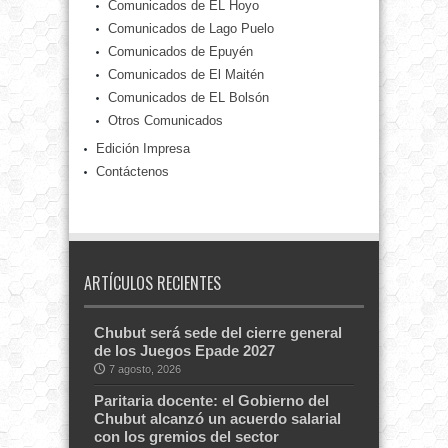
Comunicados de EL Hoyo
Comunicados de Lago Puelo
Comunicados de Epuyén
Comunicados de El Maitén
Comunicados de EL Bolsón
Otros Comunicados
Edición Impresa
Contáctenos
ARTÍCULOS RECIENTES
Chubut será sede del cierre general
de los Juegos Epade 2027
7 agosto, 2026
Paritaria docente: el Gobierno del
Chubut alcanzó un acuerdo salarial
con los gremios del sector