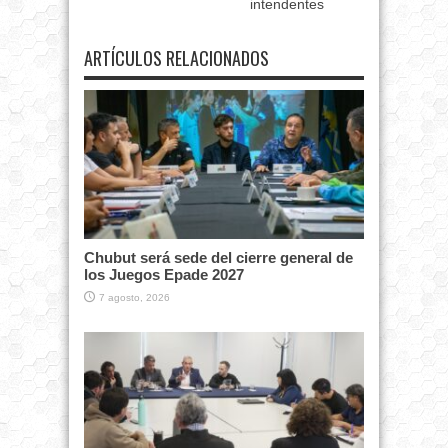
intendentes
ARTÍCULOS RELACIONADOS
Chubut será sede del cierre general de
los Juegos Epade 2027
7 agosto, 2026