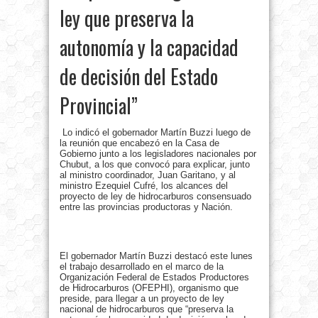
ley que preserva la
autonomía y la capacidad
de decisión del Estado
Provincial”
Lo indicó el gobernador Martín Buzzi luego de
la reunión que encabezó en la Casa de
Gobierno junto a los legisladores nacionales por
Chubut, a los que convocó para explicar, junto
al ministro coordinador, Juan Garitano, y al
ministro Ezequiel Cufré, los alcances del
proyecto de ley de hidrocarburos consensuado
entre las provincias productoras y Nación.
El gobernador Martín Buzzi destacó este lunes
el trabajo desarrollado en el marco de la
Organización Federal de Estados Productores
de Hidrocarburos (OFEPHI), organismo que
preside, para llegar a un proyecto de ley
nacional de hidrocarburos que “preserva la