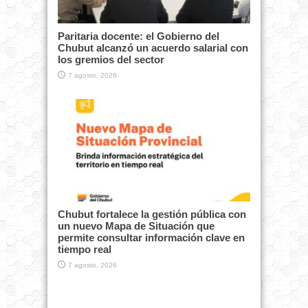
Paritaria docente: el Gobierno del
Chubut alcanzó un acuerdo salarial con
los gremios del sector
7 agosto, 2026
Chubut fortalece la gestión pública con
un nuevo Mapa de Situación que
permite consultar información clave en
tiempo real
7 agosto, 2026