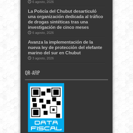
6 agosto, 2026
La Policía del Chubut desarticuló
una organización dedicada al tráfico
de drogas sintéticas tras una
investigación de cinco meses
6 agosto, 2026
Avanza la implementación de la
nueva ley de protección del elefante
marino del sur en Chubut
3 agosto, 2026
QR-AFIP