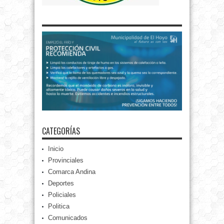
CATEGORÍAS
Inicio
Provinciales
Comarca Andina
Deportes
Policiales
Politica
Comunicados