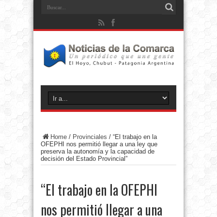
Home
/
Provinciales
/
“El trabajo en la
OFEPHI nos permitió llegar a una ley que
preserva la autonomía y la capacidad de
decisión del Estado Provincial”
“El trabajo en la OFEPHI
nos permitió llegar a una