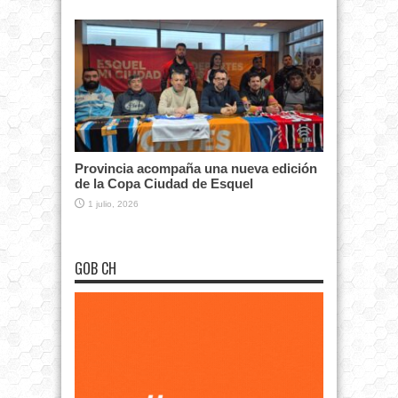
Provincia acompaña una nueva edición
de la Copa Ciudad de Esquel
1 julio, 2026
GOB CH