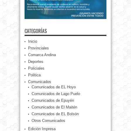
CATEGORÍAS
Inicio
Provinciales
Comarca Andina
Deportes
Policiales
Politica
Comunicados
Comunicados de EL Hoyo
Comunicados de Lago Puelo
Comunicados de Epuyén
Comunicados de El Maitén
Comunicados de EL Bolsón
Otros Comunicados
Edición Impresa