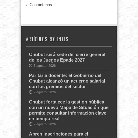
Contáctenos
ARTÍCULOS RECIENTES
Chubut será sede del cierre general
de los Juegos Epade 2027
7 agosto, 2026
Paritaria docente: el Gobierno del
Chubut alcanzó un acuerdo salarial
con los gremios del sector
7 agosto, 2026
Chubut fortalece la gestión pública
con un nuevo Mapa de Situación que
permite consultar información clave
en tiempo real
7 agosto, 2026
Abren inscripciones para el