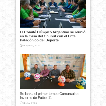
El Comité Olímpico Argentino se reunió
en la Casa del Chubut con el Ente
Patagónico del Deporte
6 agosto, 2026
Se lanza el primer torneo Comarcal de
Invierno de Futbol 11
3 julio, 2026