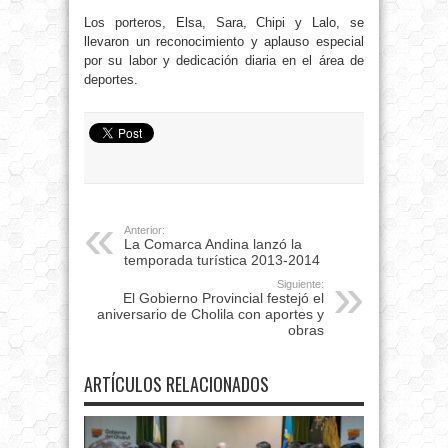
Los porteros, Elsa, Sara, Chipi y Lalo, se
llevaron un reconocimiento y aplauso especial
por su labor y dedicación diaria en el área de
deportes.
Anterior:
La Comarca Andina lanzó la
temporada turística 2013-2014
Siguiente:
El Gobierno Provincial festejó el
aniversario de Cholila con aportes y
obras
ARTÍCULOS RELACIONADOS