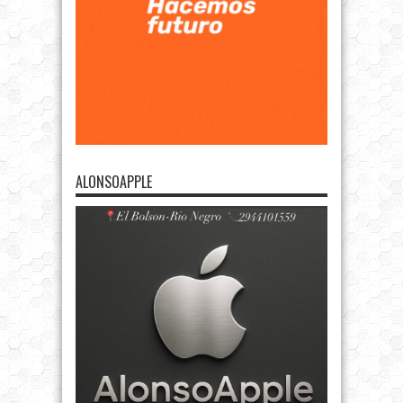
ALONSOAPPLE