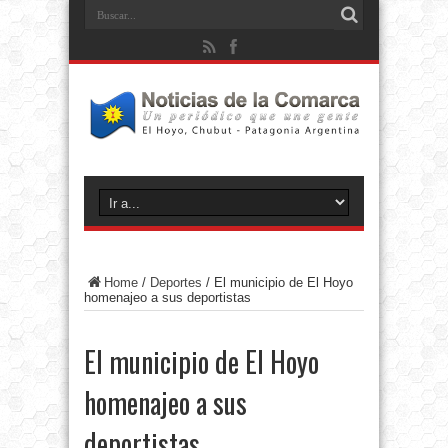
Home
/
Deportes
/
El municipio de El Hoyo
homenajeo a sus deportistas
El municipio de El Hoyo
homenajeo a sus
deportistas