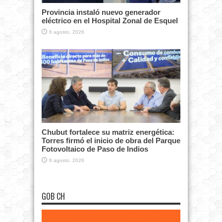
Provincia instaló nuevo generador
eléctrico en el Hospital Zonal de Esquel
6 agosto, 2026
Chubut fortalece su matriz energética:
Torres firmó el inicio de obra del Parque
Fotovoltaico de Paso de Indios
6 agosto, 2026
GOB CH