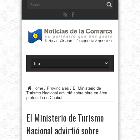
Home
/
Provinciales
/
El Ministerio de
Turismo Nacional advirtió sobre obra en área
protegida en Chubut
El Ministerio de Turismo
Nacional advirtió sobre