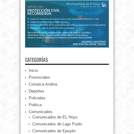
CATEGORÍAS
Inicio
Provinciales
Comarca Andina
Deportes
Policiales
Politica
Comunicados
Comunicados de EL Hoyo
Comunicados de Lago Puelo
Comunicados de Epuyén