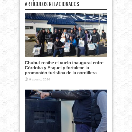
ARTÍCULOS RELACIONADOS
Chubut recibe el vuelo inaugural entre
Córdoba y Esquel y fortalece la
promoción turística de la cordillera
6 agosto, 2026