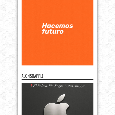
ALONSOAPPLE