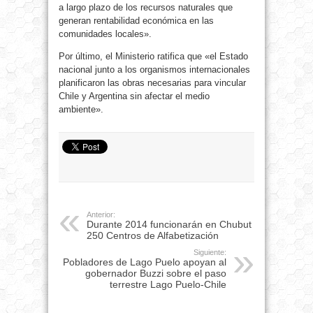
a largo plazo de los recursos naturales que
generan rentabilidad económica en las
comunidades locales».
Por último, el Ministerio ratifica que «el Estado
nacional junto a los organismos internacionales
planificaron las obras necesarias para vincular
Chile y Argentina sin afectar el medio
ambiente».
Anterior:
Durante 2014 funcionarán en Chubut
250 Centros de Alfabetización
Siguiente:
Pobladores de Lago Puelo apoyan al
gobernador Buzzi sobre el paso
terrestre Lago Puelo-Chile