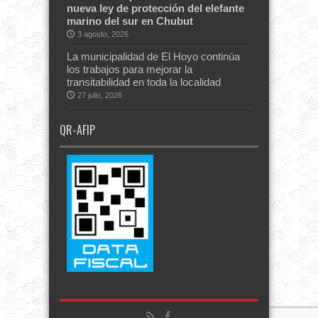
nueva ley de protección del elefante
marino del sur en Chubut
3 agosto, 2026
La municipalidad de El Hoyo continúa
los trabajos para mejorar la
transitabilidad en toda la localidad
27 julio, 2026
QR-AFIP