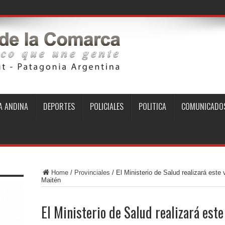
 ANDINA
DEPORTES
POLICIALES
POLITICA
COMUNICADO
Home
/
Provinciales
/
El Ministerio de Salud realizará este
Maitén
El Ministerio de Salud realizará este