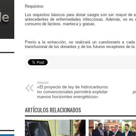
Requisitos
Los requisitos básicos para donar sangre son ser mayor de e
antecedentes de enfermedades infecciosas. Además, no es ne
consumo de lácteos, manteca y grasas.
Previo a la extracción, se realizará un cuestionario a cada
transfusional de los donantes y de los futuros receptores de la
Anterior:
«El proyecto de ley de hidrocarburos
no convencionales permitirá explotar
p
nuevos horizontes energéticos»
ARTÍCULOS RELACIONADOS