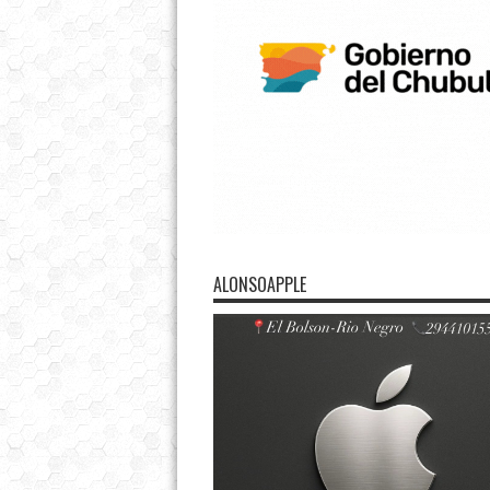
ALONSOAPPLE