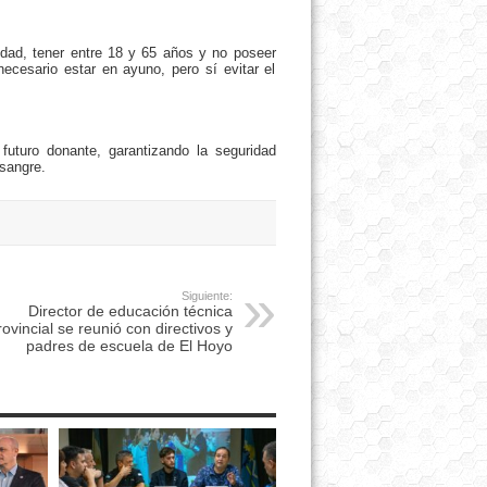
dad, tener entre 18 y 65 años y no poseer
cesario estar en ayuno, pero sí evitar el
 futuro donante, garantizando la seguridad
 sangre.
Siguiente:
Director de educación técnica
rovincial se reunió con directivos y
padres de escuela de El Hoyo