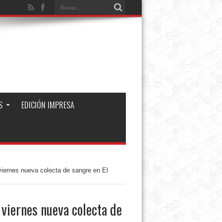
S
EDICIÓN IMPRESA
 viernes nueva colecta de sangre en El
 viernes nueva colecta de