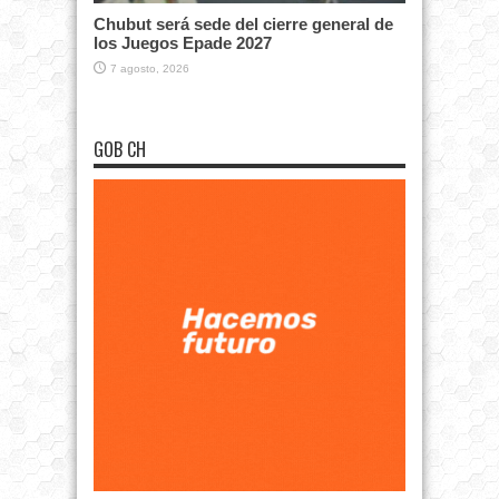
Chubut será sede del cierre general de
los Juegos Epade 2027
7 agosto, 2026
GOB CH