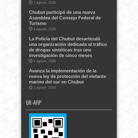
7 agosto, 2026
Chubut participó de una nueva
Asamblea del Consejo Federal de
Turismo
6 agosto, 2026
La Policía del Chubut desarticuló
una organización dedicada al tráfico
de drogas sintéticas tras una
investigación de cinco meses
6 agosto, 2026
Avanza la implementación de la
nueva ley de protección del elefante
marino del sur en Chubut
3 agosto, 2026
QR-AFIP