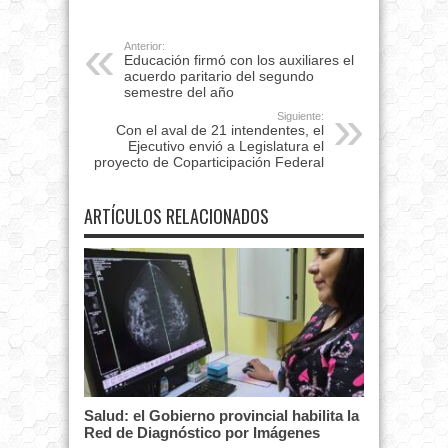
Anterior:
Educación firmó con los auxiliares el
acuerdo paritario del segundo
semestre del año
Siguiente:
Con el aval de 21 intendentes, el
Ejecutivo envió a Legislatura el
proyecto de Coparticipación Federal
ARTÍCULOS RELACIONADOS
Salud: el Gobierno provincial habilita la
Red de Diagnóstico por Imágenes