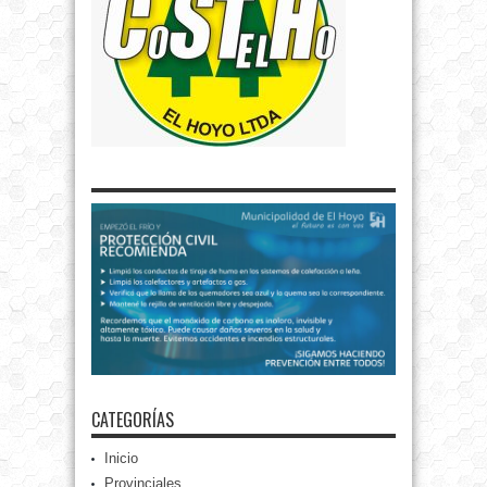
CATEGORÍAS
Inicio
Provinciales