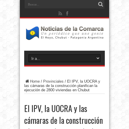
Home
/
Provinciales
/
El IPV, la UOCRA y
las cámaras de la construcción planifican la
ejecución de 2800 viviendas en Chubut
El IPV, la UOCRA y las
cámaras de la construcción