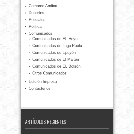
Comarca Andina
Deportes
Policiales
Politica
Comunicados
Comunicados de EL Hoyo
Comunicados de Lago Puelo
Comunicados de Epuyén
Comunicados de El Maitén
Comunicados de EL Bolsón
Otros Comunicados
Edición Impresa
Contáctenos
ARTÍCULOS RECIENTES