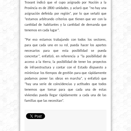
Trovant indicó que el cupo asignado por Nación a la
Provincia es de 2800 unidades, y aclaró que “no hay una
asignación definida por región”, por lo que señaló que
“estamos arbitrando criterios que tienen que ver con la
cantidad de habitantes y la cantidad de demanda que
tenemos en cada lugar”.
“Por eso estamos trabajando con todos los sectores,
para que cada uno en su rol, pueda hacer los aportes
necesarios para que esta posibilidad se pueda
concretar”, enfatizó, en referencia a “la posibilidad de
acceso a la tierra, la posibilidad de tener los proyectos
de infraestructura y contar con el Estado dispuesto a
minimizar los tiempos de gestión para que rápidamente
podamos poner las obras en marcha”, y enfatizó que
“hay una serie de coincidencias y actitudes que todos
tenemos que tomar para que cada una de estas
viviendas pueda llegar rápidamente a cada una de las
familias que las necesitan”.