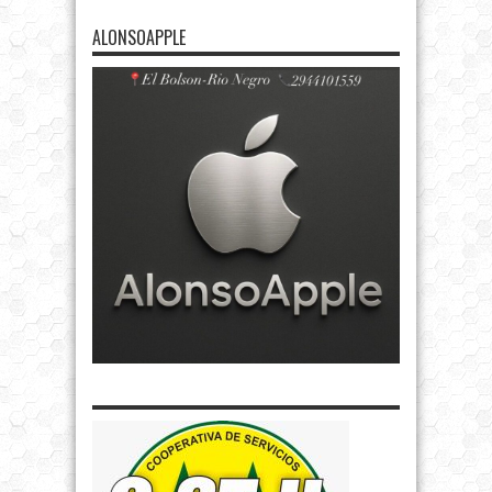
ALONSOAPPLE