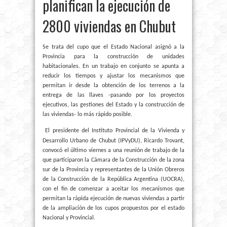
planifican la ejecución de
2800 viviendas en Chubut
Se trata del cupo que el Estado Nacional asignó a la
Provincia para la construcción de unidades
habitacionales. En un trabajo en conjunto se apunta a
reducir los tiempos y ajustar los mecanismos que
permitan ir desde la obtención de los terrenos a la
entrega de las llaves -pasando por los proyectos
ejecutivos, las gestiones del Estado y la construcción de
las viviendas- lo más rápido posible.
El presidente del Instituto Provincial de la Vivienda y
Desarrollo Urbano de Chubut (IPVyDU), Ricardo Trovant,
convocó el último viernes a una reunión de trabajo de la
que participaron la Cámara de la Construcción de la zona
sur de la Provincia y representantes de la Unión Obreros
de la Construcción de la República Argentina (UOCRA),
con el fin de comenzar a aceitar los mecanismos que
permitan la rápida ejecución de nuevas viviendas a partir
de la ampliación de los cupos propuestos por el estado
Nacional y Provincial.