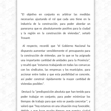
“El objetivo en conjunto es arbitrar las medidas
necesarias ajustando el rol que cada uno tiene en la
industria de la construcción, para poder abordar un
panorama que es absolutamente positivo para la ciudad
y la región en la construcción de viviendas”, señaló
Trovant.
Al respecto, recordó que “el Gobierno Nacional ha
dispuesto aumentar sensiblemente el presupuesto para
la construcción de viviendas, por lo que se ha asignado
una importante cantidad de unidades para la Provincia”,
y resaltó que “estamos trabajando en todas las comarcas
con los sindicatos, las empresas y los municipios, para
accionar entre todos y que esta posibilidad se concrete,
así poder construir rápidamente la mayor cantidad de
viviendas posibles”.
Destacó la “predisposición absoluta que han tenido para
poder trabajar en conjunto, para poder minimizar los
tiempos de trabajo para que esto se pueda concretar”, y
valoró que “hoy estamos en una situación muy favorable,