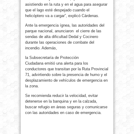
asistiendo en la ruta y en el agua para asegurar
que el lago esté despejado cuando el
helicóptero va a cargar”, explicó Cárdenas.
Ante la emergencia ígnea, las autoridades del
parque nacional, anunciaron el cierre de las
sendas de alta dificultad Dedal y Cocinero
durante las operaciones de combate del
incendio. Además,
la Subsecretaría de Protección
Ciudadana emitió una alerta para los
conductores que transitan por la Ruta Provincial
71, advirtiendo sobre la presencia de humo y el
desplazamiento de vehículos de emergencia en
la zona.
Se recomienda reducir la velocidad, evitar
detenerse en la banquina y en la calzada,
buscar refugio en áreas seguras y comunicarse
con las autoridades en caso de emergencia.