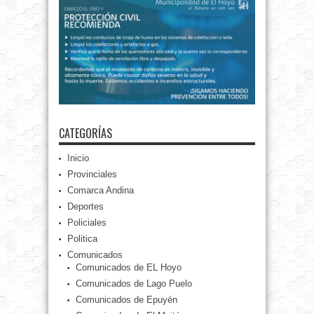
CATEGORÍAS
Inicio
Provinciales
Comarca Andina
Deportes
Policiales
Politica
Comunicados
Comunicados de EL Hoyo
Comunicados de Lago Puelo
Comunicados de Epuyén