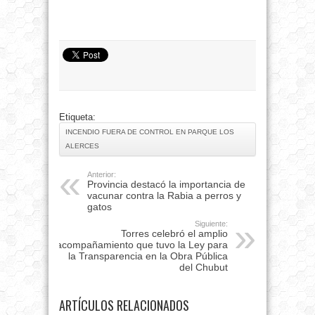
Etiqueta:
INCENDIO FUERA DE CONTROL EN PARQUE LOS
ALERCES
Anterior:
Provincia destacó la importancia de
vacunar contra la Rabia a perros y
gatos
Siguiente:
Torres celebró el amplio
acompañamiento que tuvo la Ley para
la Transparencia en la Obra Pública
del Chubut
ARTÍCULOS RELACIONADOS