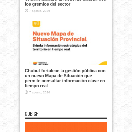
los gremios del sector
7 agosto, 2026
Chubut fortalece la gestión pública con
un nuevo Mapa de Situación que
permite consultar información clave en
tiempo real
7 agosto, 2026
GOB CH