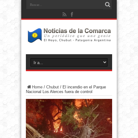
Home
/
Chubut
/
El incendio en el Parque
Nacional Los Alerces fuera de control