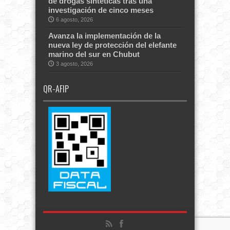
de drogas sintéticas tras una
investigación de cinco meses
6 agosto, 2026
Avanza la implementación de la
nueva ley de protección del elefante
marino del sur en Chubut
3 agosto, 2026
QR-AFIP