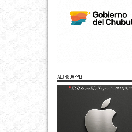
ALONSOAPPLE