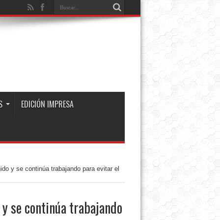
S
EDICIÓN IMPRESA
ido y se continúa trabajando para evitar el
o y se continúa trabajando