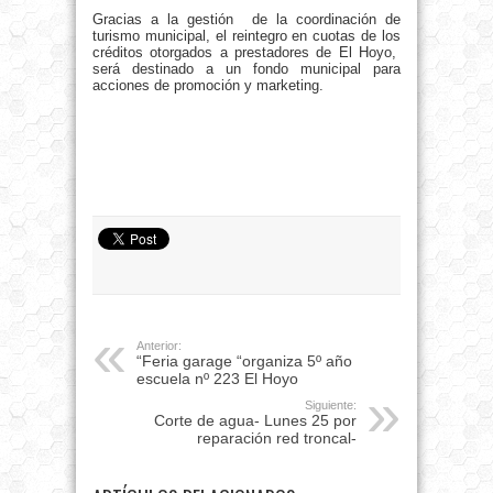
Gracias a la gestión de la coordinación de
turismo municipal, el reintegro en cuotas de los
créditos otorgados a prestadores de El Hoyo,
será destinado a un fondo municipal para
acciones de promoción y marketing.
Anterior:
“Feria garage “organiza 5º año
escuela nº 223 El Hoyo
Siguiente:
Corte de agua- Lunes 25 por
reparación red troncal-