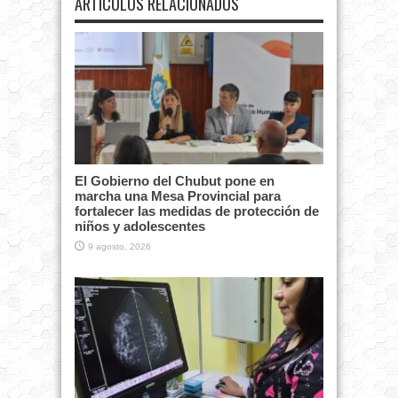
ARTÍCULOS RELACIONADOS
El Gobierno del Chubut pone en
marcha una Mesa Provincial para
fortalecer las medidas de protección de
niños y adolescentes
9 agosto, 2026