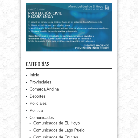
CATEGORÍAS
Inicio
Provinciales
Comarca Andina
Deportes
Policiales
Politica
Comunicados
Comunicados de EL Hoyo
Comunicados de Lago Puelo
Comunicados de Epuyén