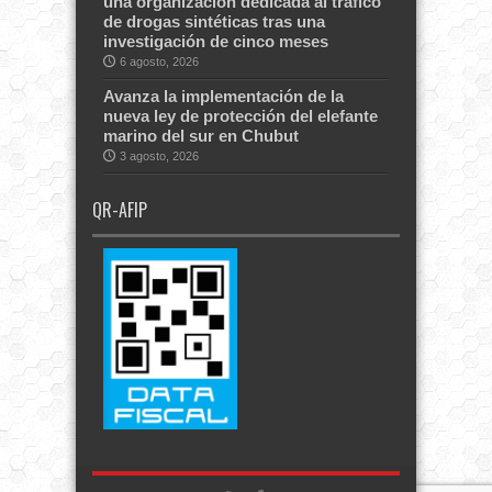
una organización dedicada al tráfico
de drogas sintéticas tras una
investigación de cinco meses
6 agosto, 2026
Avanza la implementación de la
nueva ley de protección del elefante
marino del sur en Chubut
3 agosto, 2026
QR-AFIP