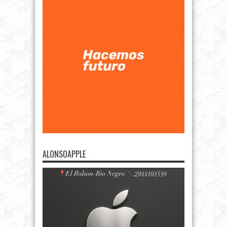
ALONSOAPPLE