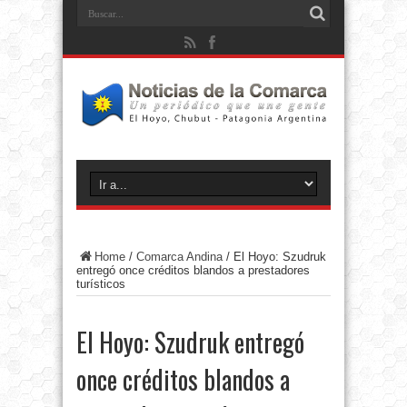
Home
/
Comarca Andina
/
El Hoyo: Szudruk
entregó once créditos blandos a prestadores
turísticos
El Hoyo: Szudruk entregó
once créditos blandos a