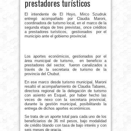
prestadores turísticos
El intendente de El Hoyo, Mirco Szudruk
entregó acompañado por Claudia Maroni,
coordinadora de turismo local, en el marco de la
segunda etapa de tres previstas, once créditos
a prestadores turísticos, gestionados por el
municipio ante el gobierno provincial.
Los aportes económicos, gestionados por el
área municipal de turismo, en beneficio a
prestadores del sector, fueron canalizados a
través de la secretaria de turismo de la
provincia del Chubut.
En ese marco desde turismo municipal, Maroni
resaltó el acompañamiento de Claudia Tabares,
directora regional de la delegación de turismo
con asiento en Esquel, por haber hecho las
veces de nexo con la secretaria provincial,
durante la gestión municipal, posibilitando la
entrega de dichos aportes económicos.
Se trata de un aporte total para cada uno de los
beneficiarios de 36 mil pesos, bajo modalidad
de crédito blando con tasa de bajo interés y con
seis meses de gracia.