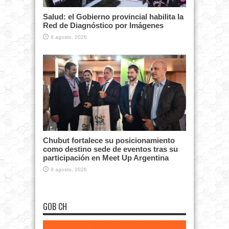
Salud: el Gobierno provincial habilita la
Red de Diagnóstico por Imágenes
8 agosto, 2026
Chubut fortalece su posicionamiento
como destino sede de eventos tras su
participación en Meet Up Argentina
8 agosto, 2026
GOB CH