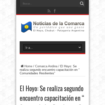
Home
/
Comarca Andina
/
El Hoyo: Se
realiza segundo encuentro capacitación en “
Comunidades Resilientes”
El Hoyo: Se realiza segundo
encuentro capacitación en “