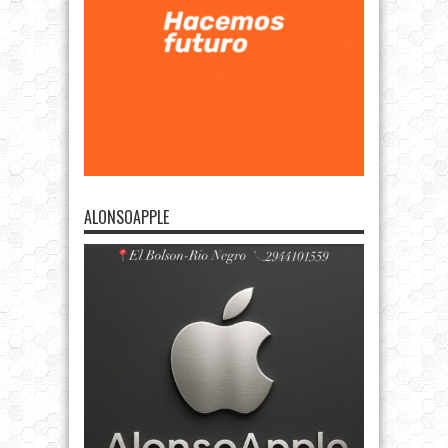
ALONSOAPPLE