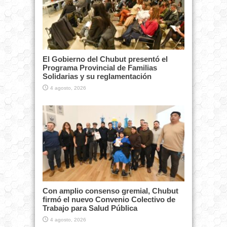
El Gobierno del Chubut presentó el
Programa Provincial de Familias
Solidarias y su reglamentación
4 agosto, 2026
Con amplio consenso gremial, Chubut
firmó el nuevo Convenio Colectivo de
Trabajo para Salud Pública
4 agosto, 2026