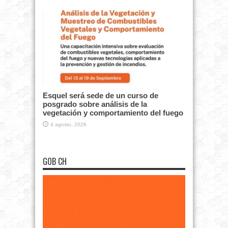
Esquel será sede de un curso de
posgrado sobre análisis de la
vegetación y comportamiento del fuego
4 agosto, 2026
GOB CH