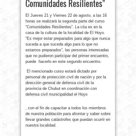
Comunidades Resilientes”
El Jueves 21 y Viernes 22 de agosto, a las 16
horas se realizará la segunda parte del curso
“Comunidades Resilientes”. La cita es en la
casa de la cultura de la localidad de El Hoyo.
“Es mejor estar preparados para algo que nunca
suceda a que suceda algo para lo que no
estamos preparados”, las personas interesadas
que no pudieron participar del primer encuentro,
puede
hacerlo en este segundo encuentro.
El mencionado curso estará dictado por
personal de protección civil de nación y por la
dirección general de defensa civil de la
provincia de Chubut en coordinación con
defensa civil municipalidad el Hoyo
, con el fin de capacitar a todos los miembros
de nuestra población para afrontar y saber sobre
llevar grandes catástrofes que puedan ocurrir en
nuestra localidad.