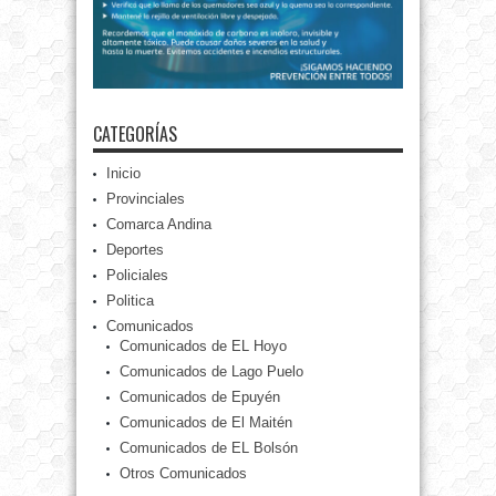
CATEGORÍAS
Inicio
Provinciales
Comarca Andina
Deportes
Policiales
Politica
Comunicados
Comunicados de EL Hoyo
Comunicados de Lago Puelo
Comunicados de Epuyén
Comunicados de El Maitén
Comunicados de EL Bolsón
Otros Comunicados