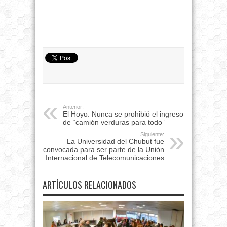
Anterior:
El Hoyo: Nunca se prohibió el ingreso
de “camión verduras para todo”
Siguiente:
La Universidad del Chubut fue
convocada para ser parte de la Unión
Internacional de Telecomunicaciones
ARTÍCULOS RELACIONADOS