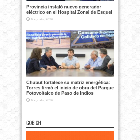
Provincia instaló nuevo generador
eléctrico en el Hospital Zonal de Esquel
6 agosto, 2026
Chubut fortalece su matriz energética:
Torres firmó el inicio de obra del Parque
Fotovoltaico de Paso de Indios
6 agosto, 2026
GOB CH