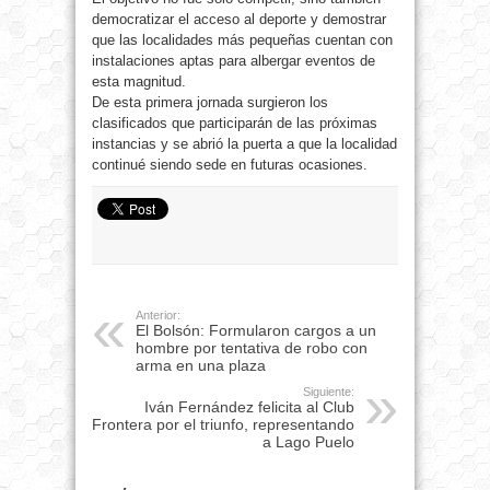
democratizar el acceso al deporte y demostrar
que las localidades más pequeñas cuentan con
instalaciones aptas para albergar eventos de
esta magnitud.
De esta primera jornada surgieron los
clasificados que participarán de las próximas
instancias y se abrió la puerta a que la localidad
continué siendo sede en futuras ocasiones.
Anterior:
El Bolsón: Formularon cargos a un
hombre por tentativa de robo con
arma en una plaza
Siguiente:
Iván Fernández felicita al Club
Frontera por el triunfo, representando
a Lago Puelo