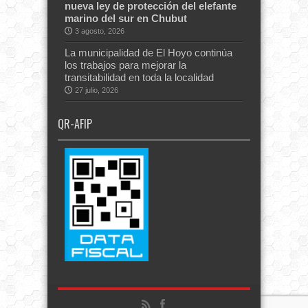
nueva ley de protección del elefante
marino del sur en Chubut
3 agosto, 2026
La municipalidad de El Hoyo continúa
los trabajos para mejorar la
transitabilidad en toda la localidad
27 julio, 2026
QR-AFIP