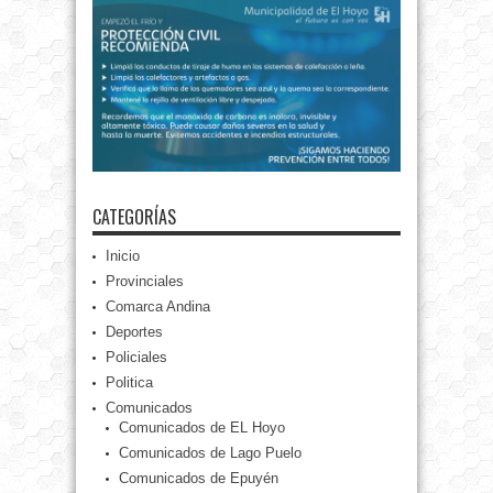
CATEGORÍAS
Inicio
Provinciales
Comarca Andina
Deportes
Policiales
Politica
Comunicados
Comunicados de EL Hoyo
Comunicados de Lago Puelo
Comunicados de Epuyén