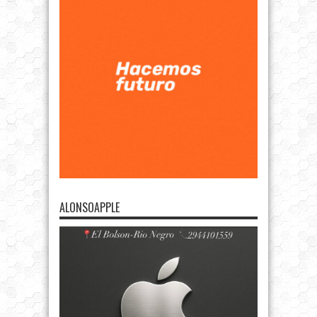
ALONSOAPPLE