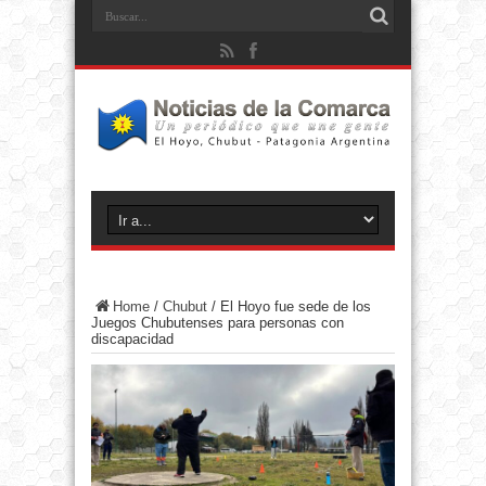
Home
/
Chubut
/
El Hoyo fue sede de los
Juegos Chubutenses para personas con
discapacidad