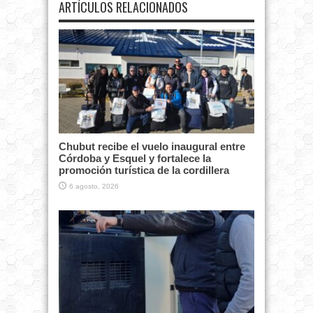
ARTÍCULOS RELACIONADOS
Chubut recibe el vuelo inaugural entre
Córdoba y Esquel y fortalece la
promoción turística de la cordillera
6 agosto, 2026