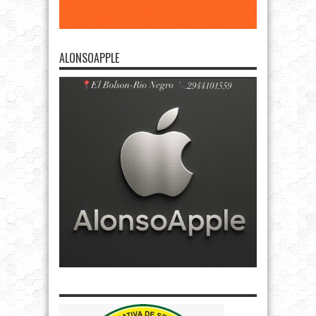
ALONSOAPPLE