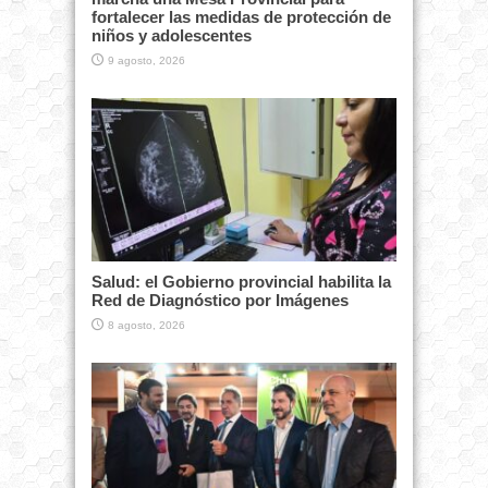
fortalecer las medidas de protección de
niños y adolescentes
9 agosto, 2026
Salud: el Gobierno provincial habilita la
Red de Diagnóstico por Imágenes
8 agosto, 2026