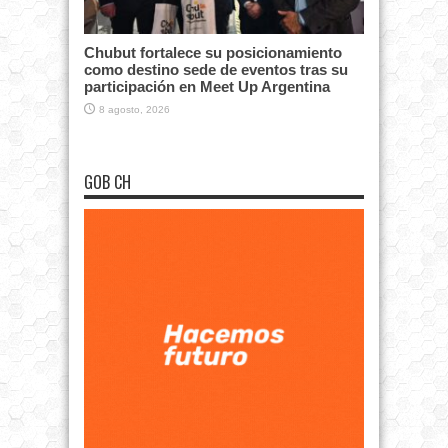
Chubut fortalece su posicionamiento
como destino sede de eventos tras su
participación en Meet Up Argentina
8 agosto, 2026
GOB CH