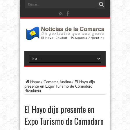
Home
/
Comarca Andina
/
El Hoyo dijo
presente en Expo Turismo de Comodoro
Rivadavia
El Hoyo dijo presente en
Expo Turismo de Comodoro