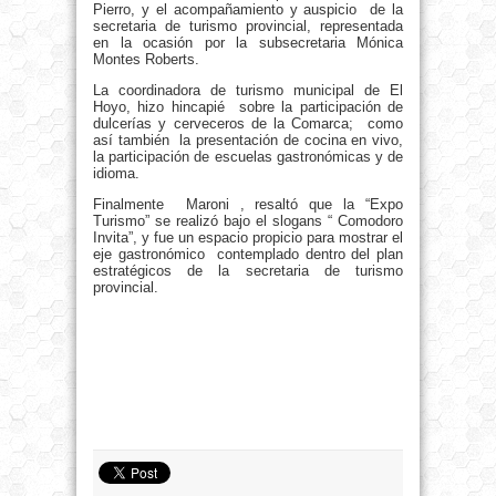
Pierro, y el acompañamiento y auspicio de la
secretaria de turismo provincial, representada
en la ocasión por la subsecretaria Mónica
Montes Roberts.
La coordinadora de turismo municipal de El
Hoyo, hizo hincapié sobre la participación de
dulcerías y cerveceros de la Comarca; como
así también la presentación de cocina en vivo,
la participación de escuelas gastronómicas y de
idioma.
Finalmente Maroni , resaltó que la “Expo
Turismo” se realizó bajo el slogans “ Comodoro
Invita”, y fue un espacio propicio para mostrar el
eje gastronómico contemplado dentro del plan
estratégicos de la secretaria de turismo
provincial.