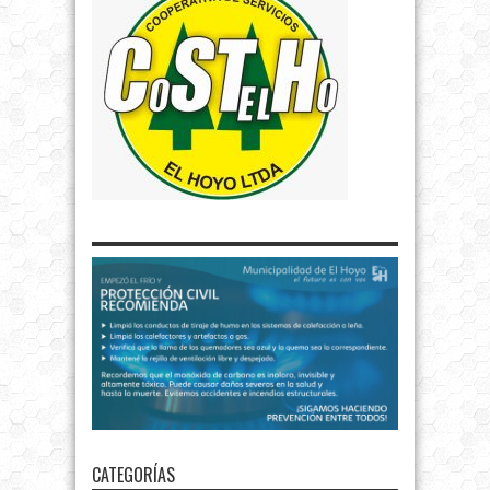
CATEGORÍAS