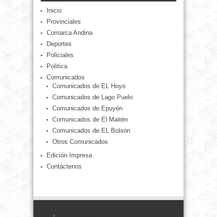
Inicio
Provinciales
Comarca Andina
Deportes
Policiales
Politica
Comunicados
Comunicados de EL Hoyo
Comunicados de Lago Puelo
Comunicados de Epuyén
Comunicados de El Maitén
Comunicados de EL Bolsón
Otros Comunicados
Edición Impresa
Contáctenos