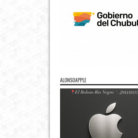
ALONSOAPPLE