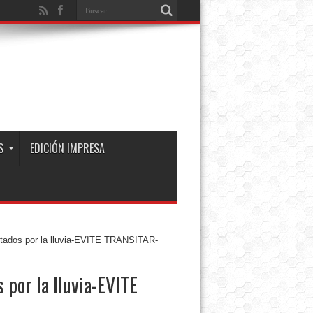
S
EDICIÓN IMPRESA
ctados por la lluvia-EVITE TRANSITAR-
 por la lluvia-EVITE