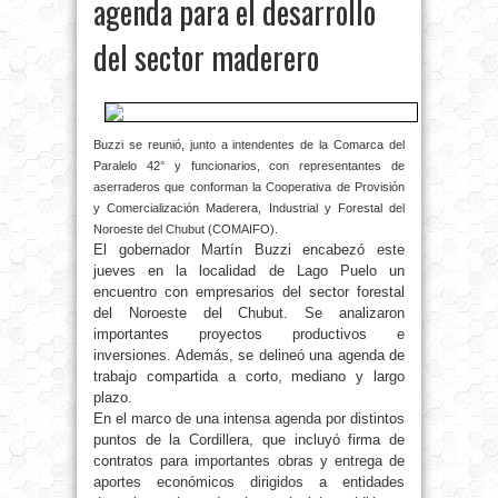
agenda para el desarrollo
del sector maderero
Buzzi se reunió, junto a intendentes de la Comarca del
Paralelo 42° y funcionarios, con representantes de
aserraderos que conforman la Cooperativa de Provisión
y Comercialización Maderera, Industrial y Forestal del
Noroeste del Chubut (COMAIFO).
El gobernador Martín Buzzi encabezó este
jueves en la localidad de Lago Puelo un
encuentro con empresarios del sector forestal
del Noroeste del Chubut. Se analizaron
importantes proyectos productivos e
inversiones. Además, se delineó una agenda de
trabajo compartida a corto, mediano y largo
plazo.
En el marco de una intensa agenda por distintos
puntos de la Cordillera, que incluyó firma de
contratos para importantes obras y entrega de
aportes económicos dirigidos a entidades