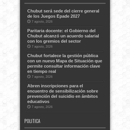
Chubut será sede del cierre general
de los Juegos Epade 2027
7 agosto, 2026
Paritaria docente: el Gobierno del
Chubut alcanzó un acuerdo salarial
con los gremios del sector
7 agosto, 2026
Chubut fortalece la gestión pública
con un nuevo Mapa de Situación que
permite consultar información clave
en tiempo real
7 agosto, 2026
Abren inscripciones para el
encuentro de sensibilización sobre
prevención del suicidio en ámbitos
educativos
7 agosto, 2026
POLITICA