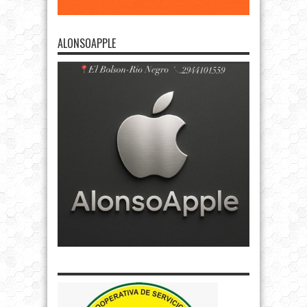
ALONSOAPPLE