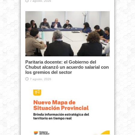
7 agosto, 2026
Paritaria docente: el Gobierno del
Chubut alcanzó un acuerdo salarial con
los gremios del sector
7 agosto, 2026