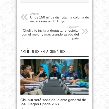
Anterior:
Unos 150 niños disfrutan la colonia de
vacaciones en El Hoyo
Siguiente:
Cholila te invita a degustar y festejar
con el mejor y más grande asado del
país
ARTÍCULOS RELACIONADOS
Chubut será sede del cierre general de
los Juegos Epade 2027