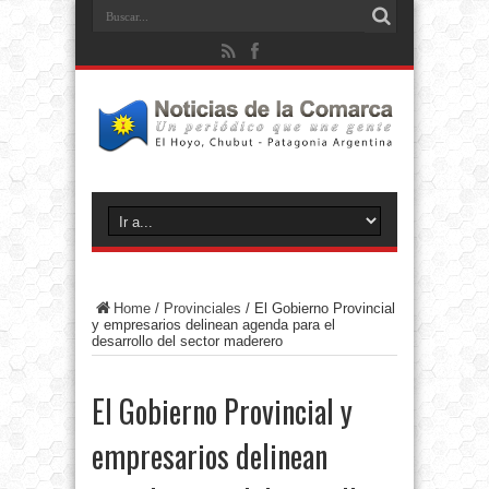
Home
/
Provinciales
/
El Gobierno Provincial
y empresarios delinean agenda para el
desarrollo del sector maderero
El Gobierno Provincial y
empresarios delinean