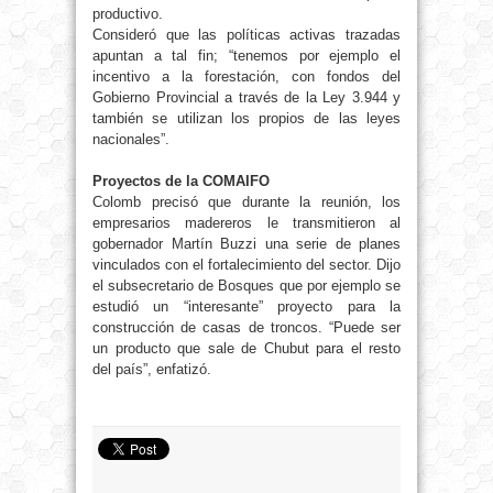
productivo.
Consideró que las políticas activas trazadas
apuntan a tal fin; “tenemos por ejemplo el
incentivo a la forestación, con fondos del
Gobierno Provincial a través de la Ley 3.944 y
también se utilizan los propios de las leyes
nacionales”.
Proyectos de la COMAIFO
Colomb precisó que durante la reunión, los
empresarios madereros le transmitieron al
gobernador Martín Buzzi una serie de planes
vinculados con el fortalecimiento del sector. Dijo
el subsecretario de Bosques que por ejemplo se
estudió un “interesante” proyecto para la
construcción de casas de troncos. “Puede ser
un producto que sale de Chubut para el resto
del país”, enfatizó.