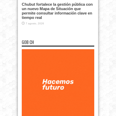
Chubut fortalece la gestión pública con
un nuevo Mapa de Situación que
permite consultar información clave en
tiempo real
7 agosto, 2026
GOB CH