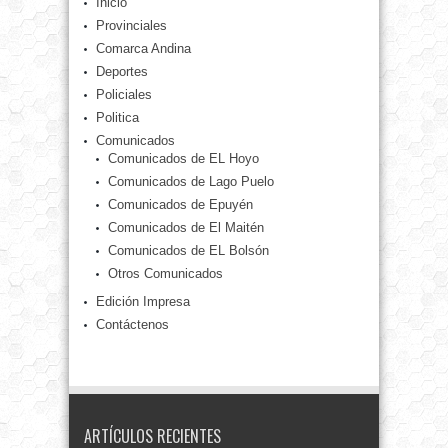
Inicio
Provinciales
Comarca Andina
Deportes
Policiales
Politica
Comunicados
Comunicados de EL Hoyo
Comunicados de Lago Puelo
Comunicados de Epuyén
Comunicados de El Maitén
Comunicados de EL Bolsón
Otros Comunicados
Edición Impresa
Contáctenos
ARTÍCULOS RECIENTES