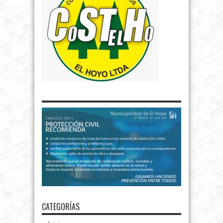
CATEGORÍAS