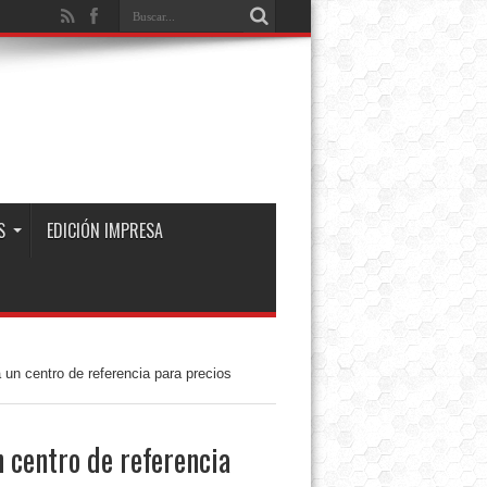
S
EDICIÓN IMPRESA
 un centro de referencia para precios
 centro de referencia