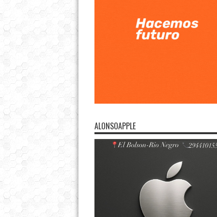
ALONSOAPPLE