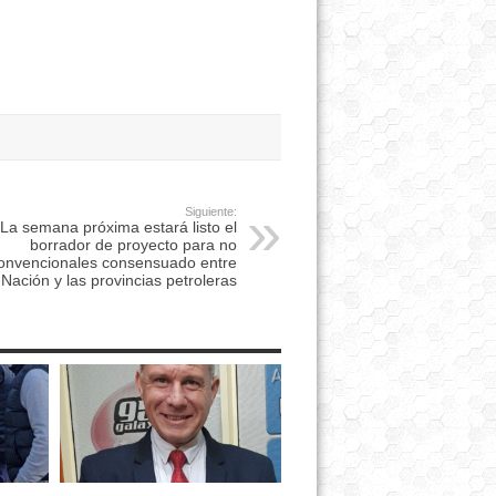
Siguiente:
La semana próxima estará listo el
borrador de proyecto para no
onvencionales consensuado entre
Nación y las provincias petroleras