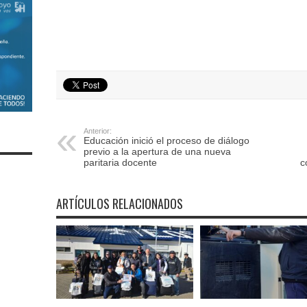
Anterior:
Educación inició el proceso de diálogo
previo a la apertura de una nueva
paritaria docente
c
ARTÍCULOS RELACIONADOS