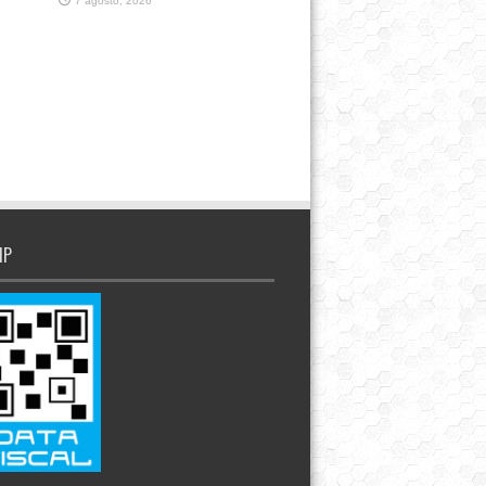
7 agosto, 2026
IP