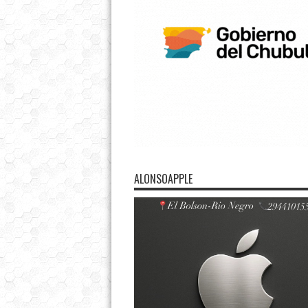
ALONSOAPPLE