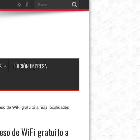
S
EDICIÓN IMPRESA
eso de WiFi gratuito a más localidades
ceso de WiFi gratuito a