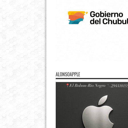
ALONSOAPPLE