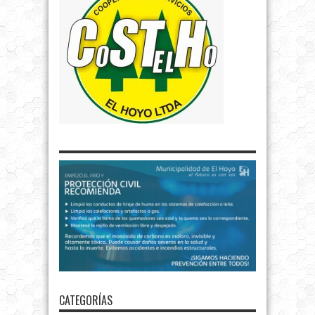
CATEGORÍAS