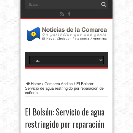
Home
/
Comarca Andina
/
El Bolsón:
Servicio de agua restringido por reparación de
cañería
El Bolsón: Servicio de agua
restringido por reparación