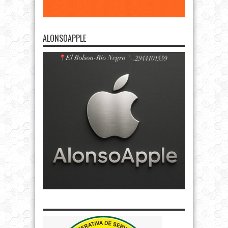
ALONSOAPPLE