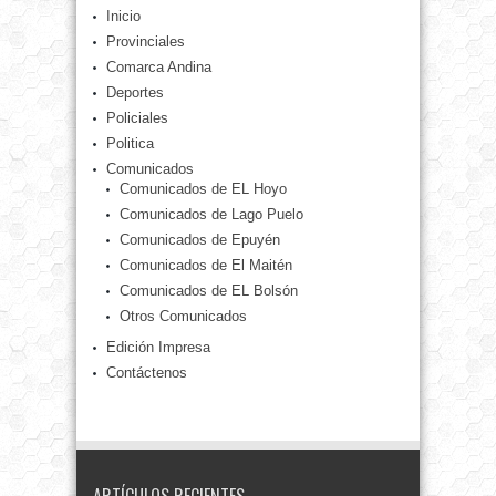
Inicio
Provinciales
Comarca Andina
Deportes
Policiales
Politica
Comunicados
Comunicados de EL Hoyo
Comunicados de Lago Puelo
Comunicados de Epuyén
Comunicados de El Maitén
Comunicados de EL Bolsón
Otros Comunicados
Edición Impresa
Contáctenos
ARTÍCULOS RECIENTES