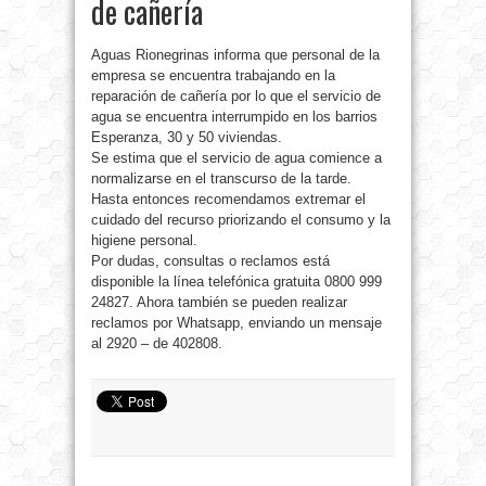
de cañería
Aguas Rionegrinas informa que personal de la
empresa se encuentra trabajando en la
reparación de cañería por lo que el servicio de
agua se encuentra interrumpido en los barrios
Esperanza, 30 y 50 viviendas.
Se estima que el servicio de agua comience a
normalizarse en el transcurso de la tarde.
Hasta entonces recomendamos extremar el
cuidado del recurso priorizando el consumo y la
higiene personal.
Por dudas, consultas o reclamos está
disponible la línea telefónica gratuita 0800 999
24827. Ahora también se pueden realizar
reclamos por Whatsapp, enviando un mensaje
al 2920 – de 402808.