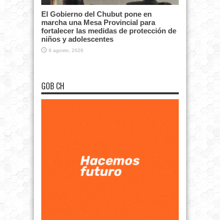
El Gobierno del Chubut pone en
marcha una Mesa Provincial para
fortalecer las medidas de protección de
niños y adolescentes
9 agosto, 2026
GOB CH