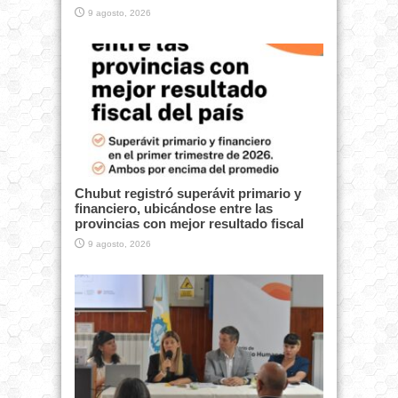
9 agosto, 2026
Chubut registró superávit primario y
financiero, ubicándose entre las
provincias con mejor resultado fiscal
9 agosto, 2026