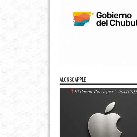
ALONSOAPPLE