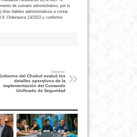
iento de sumario administrativo, por lo
) días hábiles administrativos a contar
118.9, Ordenanza 13/2022 y conforme
Siguiente:
Gobierno del Chubut evaluó los
detalles operativos de la
implementación del Comando
Unificado de Seguridad