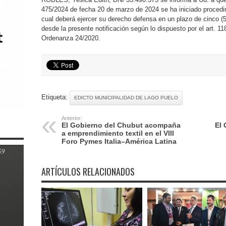
475/2024 de fecha 20 de marzo de 2024 se ha iniciado procedim
cual deberá ejercer su derecho defensa en un plazo de cinco (5
desde la presente notificación según lo dispuesto por el art. 
Ordenanza 24/2020.
Etiqueta:
EDICTO MUNICIPALIDAD DE LAGO PUELO
Anterior:
El Gobierno del Chubut acompaña
El 
a emprendimiento textil en el VIII
Foro Pymes Italia–América Latina
ARTÍCULOS RELACIONADOS