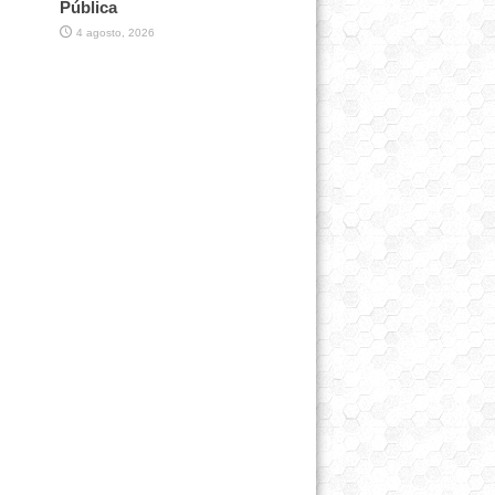
Pública
4 agosto, 2026