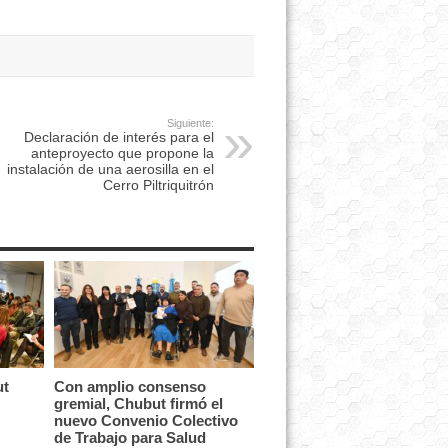
Siguiente:
Declaración de interés para el
anteproyecto que propone la
instalación de una aerosilla en el
Cerro Piltriquitrón
ut
Con amplio consenso
gremial, Chubut firmó el
nuevo Convenio Colectivo
de Trabajo para Salud