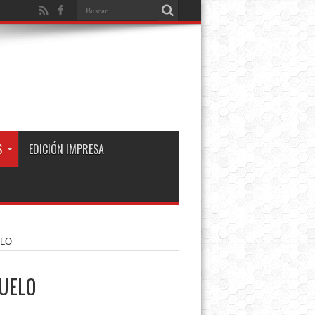
S
EDICIÓN IMPRESA
ELO
PUELO