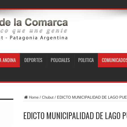
 ANDINA
DEPORTES
POLICIALES
POLITICA
COMUNICADO
Home
/
Chubut
/
EDICTO MUNICIPALIDAD DE LAGO PU
EDICTO MUNICIPALIDAD DE LAGO 