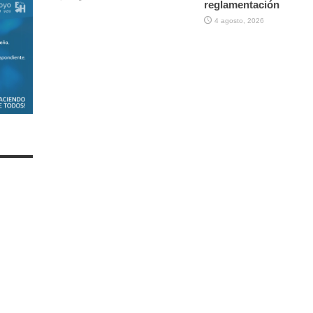
reglamentación
4 agosto, 2026