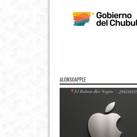
ALONSOAPPLE