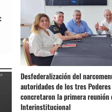
Desfederalización del narcomen
autoridades de los tres Poderes
concretaron la primera reunión 
Interinstitucional