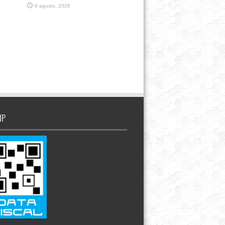
6 agosto, 2026
IP