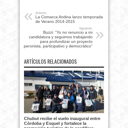
Anterior:
La Comarca Andina lanzo temporada
de Verano 2014-2015
Siguiente:
Buzzi: “Yo no renuncio a mi
candidatura y seguimos trabajando
para profundizar un proyecto
peronista, participativo y democrático”
ARTÍCULOS RELACIONADOS
Chubut recibe el vuelo inaugural entre
Córdoba y Esquel y fortalece la