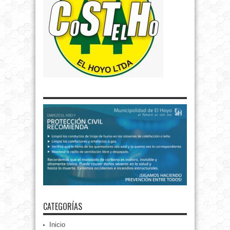
CATEGORÍAS
Inicio