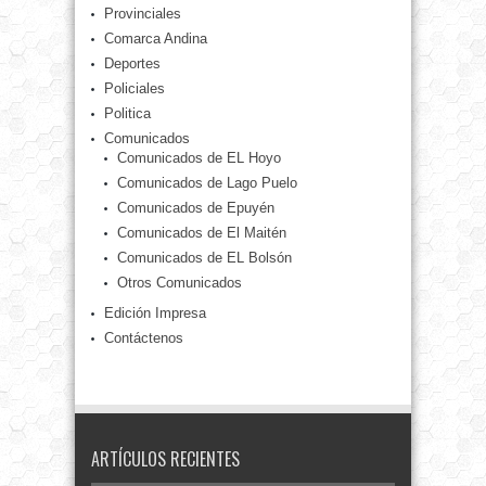
Provinciales
Comarca Andina
Deportes
Policiales
Politica
Comunicados
Comunicados de EL Hoyo
Comunicados de Lago Puelo
Comunicados de Epuyén
Comunicados de El Maitén
Comunicados de EL Bolsón
Otros Comunicados
Edición Impresa
Contáctenos
ARTÍCULOS RECIENTES