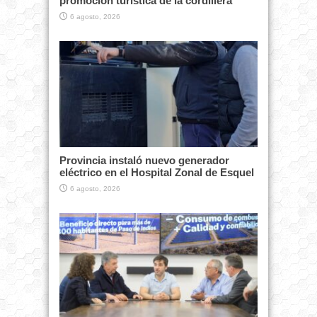
promoción turística de la cordillera
6 agosto, 2026
Provincia instaló nuevo generador
eléctrico en el Hospital Zonal de Esquel
6 agosto, 2026