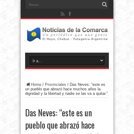
Home
/
Provinciales
/
Das Neves: “este es
un pueblo que abrazó hace muchos años la
dignidad y la libertad y nadie se las va a quitar.”
Das Neves: “este es un
pueblo que abrazó hace