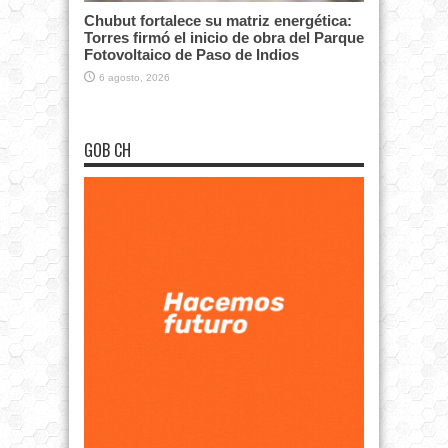
Chubut fortalece su matriz energética:
Torres firmó el inicio de obra del Parque
Fotovoltaico de Paso de Indios
6 agosto, 2026
GOB CH