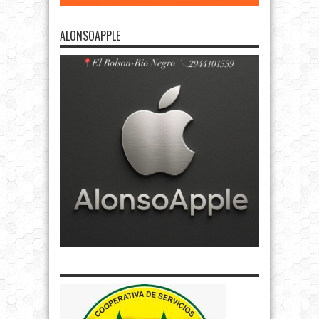
ALONSOAPPLE