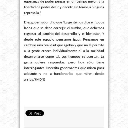
esperanza de poder pensar en un tiempo mejor, y la
libertad de poder decir y decidir sin temor a ninguna
represalia.”
El exgobernador dijo que “La gente nos dice en todos
lados que se debe corregir el rumbo, que debemos
regresar al camino del desarrollo y el bienestar. Y
desde este espacio pensamos igual. Pensamos en
cambiar una realidad que agobia y que no le permite
a la gente crecer individualmente ni a la sociedad
desarrollarse como tal. Los tiempos se acortan. La
gente quiere respuestas, pero hoy sólo tiene
interrogantes. Necesita gobernantes que miren para
adelante y no a funcionarios que miren desde
arriba.”(MDN)