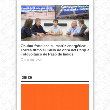
Chubut fortalece su matriz energética:
Torres firmó el inicio de obra del Parque
Fotovoltaico de Paso de Indios
6 agosto, 2026
GOB CH