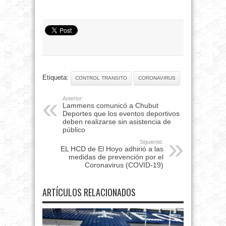
Etiqueta:
CONTROL TRANSITO
CORONAVIRUS
Anterior:
Lammens comunicó a Chubut
Deportes que los eventos deportivos
deben realizarse sin asistencia de
público
Siguiente:
EL HCD de El Hoyo adhirió a las
medidas de prevención por el
Coronavirus (COVID-19)
ARTÍCULOS RELACIONADOS