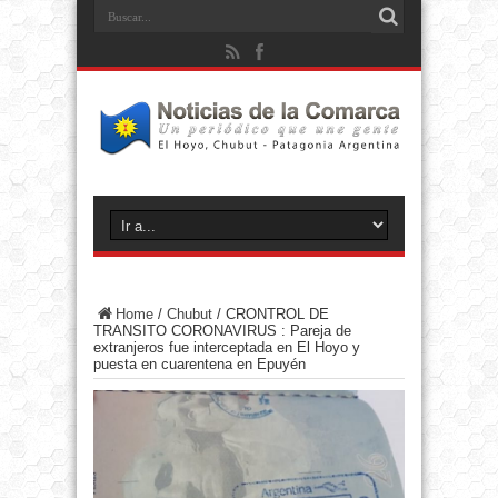
Home
/
Chubut
/
CRONTROL DE
TRANSITO CORONAVIRUS : Pareja de
extranjeros fue interceptada en El Hoyo y
puesta en cuarentena en Epuyén