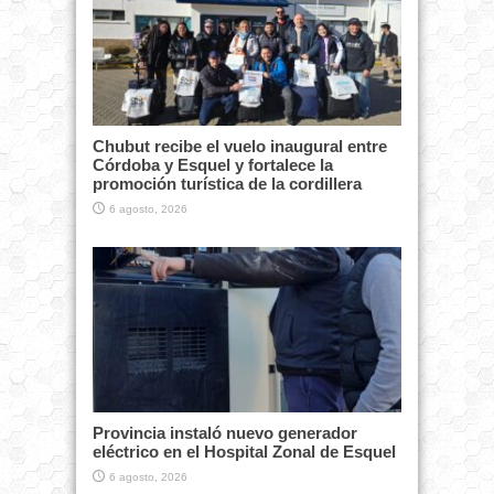
Chubut recibe el vuelo inaugural entre
Córdoba y Esquel y fortalece la
promoción turística de la cordillera
6 agosto, 2026
Provincia instaló nuevo generador
eléctrico en el Hospital Zonal de Esquel
6 agosto, 2026