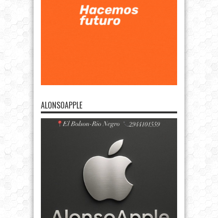
ALONSOAPPLE