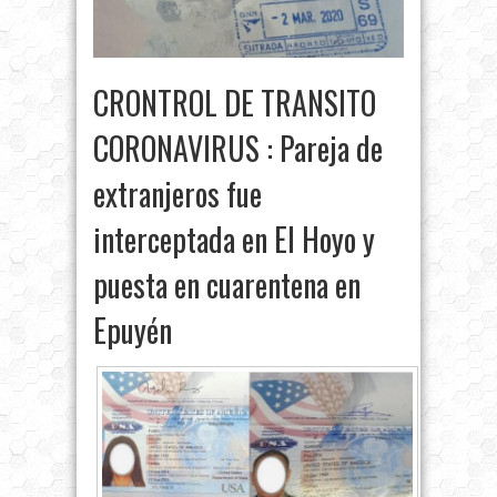
CRONTROL DE TRANSITO
CORONAVIRUS : Pareja de
extranjeros fue
interceptada en El Hoyo y
puesta en cuarentena en
Epuyén