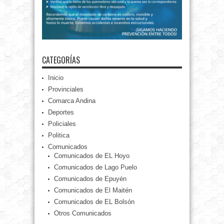
CATEGORÍAS
Inicio
Provinciales
Comarca Andina
Deportes
Policiales
Politica
Comunicados
Comunicados de EL Hoyo
Comunicados de Lago Puelo
Comunicados de Epuyén
Comunicados de El Maitén
Comunicados de EL Bolsón
Otros Comunicados