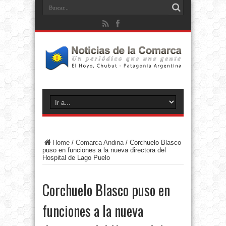
Home
/
Comarca Andina
/
Corchuelo Blasco
puso en funciones a la nueva directora del
Hospital de Lago Puelo
Corchuelo Blasco puso en
funciones a la nueva