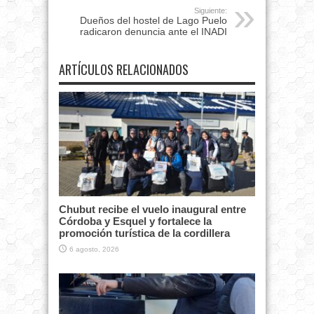
Siguiente:
Dueños del hostel de Lago Puelo
radicaron denuncia ante el INADI
ARTÍCULOS RELACIONADOS
Chubut recibe el vuelo inaugural entre
Córdoba y Esquel y fortalece la
promoción turística de la cordillera
6 agosto, 2026