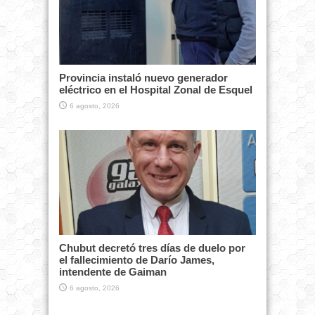
Provincia instaló nuevo generador
eléctrico en el Hospital Zonal de Esquel
6 agosto, 2026
Chubut decretó tres días de duelo por
el fallecimiento de Darío James,
intendente de Gaiman
6 agosto, 2026