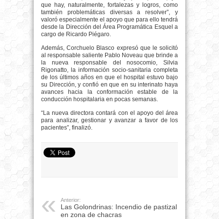
que hay, naturalmente, fortalezas y logros, como
también problemáticas diversas a resolver”, y
valoró especialmente el apoyo que para ello tendrá
desde la Dirección del Área Programática Esquel a
cargo de Ricardo Piégaro.
Además, Corchuelo Blasco expresó que le solicitó
al responsable saliente Pablo Noveau que brinde a
la nueva responsable del nosocomio, Silvia
Rigonatto, la información socio-sanitaria completa
de los últimos años en que el hospital estuvo bajo
su Dirección, y confió en que en su interinato haya
avances hacia la conformación estable de la
conducción hospitalaria en pocas semanas.
“La nueva directora contará con el apoyo del área
para analizar, gestionar y avanzar a favor de los
pacientes”, finalizó.
Anterior:
Las Golondrinas: Incendio de pastizal
en zona de chacras