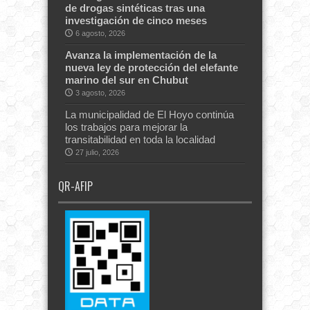
de drogas sintéticas tras una
investigación de cinco meses
6 agosto, 2026
Avanza la implementación de la
nueva ley de protección del elefante
marino del sur en Chubut
3 agosto, 2026
La municipalidad de El Hoyo continúa
los trabajos para mejorar la
transitabilidad en toda la localidad
27 julio, 2026
QR-AFIP