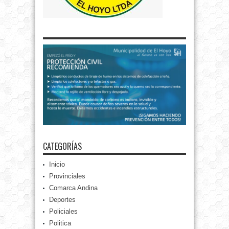
CATEGORÍAS
Inicio
Provinciales
Comarca Andina
Deportes
Policiales
Politica