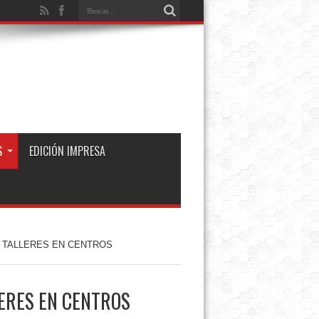
S
EDICIÓN IMPRESA
 TALLERES EN CENTROS
ERES EN CENTROS