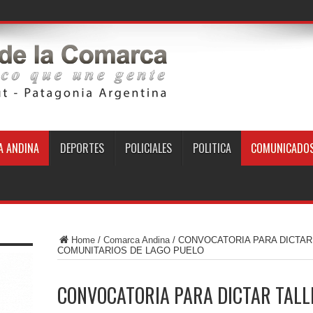
 ANDINA
DEPORTES
POLICIALES
POLITICA
COMUNICADO
Home
/
Comarca Andina
/
CONVOCATORIA PARA DICTAR
COMUNITARIOS DE LAGO PUELO
CONVOCATORIA PARA DICTAR TALL