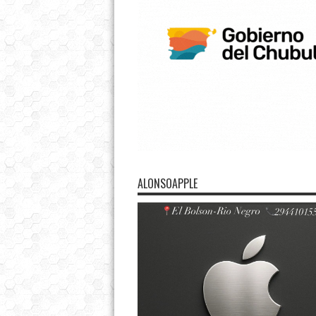
ALONSOAPPLE