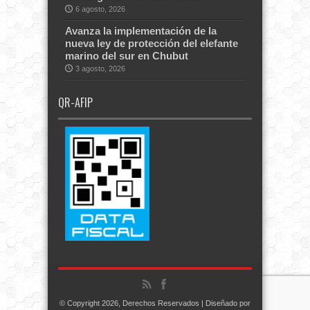
6 agosto, 2026
Avanza la implementación de la
nueva ley de protección del elefante
marino del sur en Chubut
3 agosto, 2026
QR-AFIP
© Copyright 2026, Derechos Reservados | Diseñado por