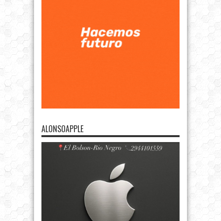
ALONSOAPPLE