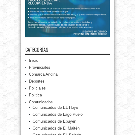
CATEGORÍAS
Inicio
Provinciales
Comarca Andina
Deportes
Policiales
Politica
Comunicados
Comunicados de EL Hoyo
Comunicados de Lago Puelo
Comunicados de Epuyén
Comunicados de El Maitén