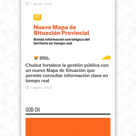
7 agosto, 2026
Chubut fortalece la gestión pública con
un nuevo Mapa de Situación que
permite consultar información clave en
tiempo real
7 agosto, 2026
GOB CH