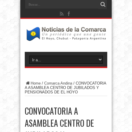
Home
/
Comarca Andina
/
CONVOCATORIA
A ASAMBLEA CENTRO DE JUBILADOS Y
PENSIONADOS DE EL HOYO
CONVOCATORIA A
ASAMBLEA CENTRO DE