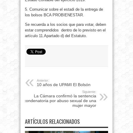
5. Comunicar sobre el estadi de la entrega de
los bolsos BCA PROBIENESTAR.
Se recuerda a los socios que para votar, deben
estar comprendidos dentro de lo previsto en el
artículo 11.Apartado d) del Estatuto.
Anterior:
10 años de UPAMI El Bolsón
Siguiente:
La Cámara confirmó la sentencia
condenatoria por abuso sexual de una
mujer mayor
ARTÍCULOS RELACIONADOS