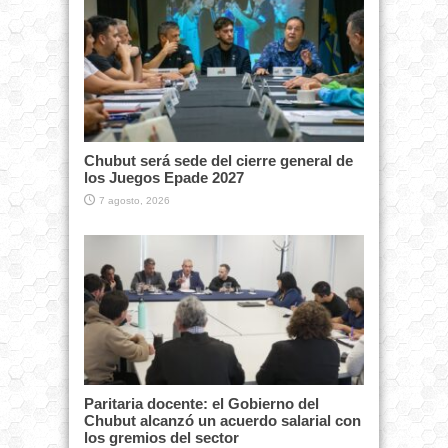
Chubut será sede del cierre general de
los Juegos Epade 2027
7 agosto, 2026
Paritaria docente: el Gobierno del
Chubut alcanzó un acuerdo salarial con
los gremios del sector