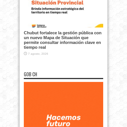
Chubut fortalece la gestión pública con
un nuevo Mapa de Situación que
permite consultar información clave en
tiempo real
7 agosto, 2026
GOB CH