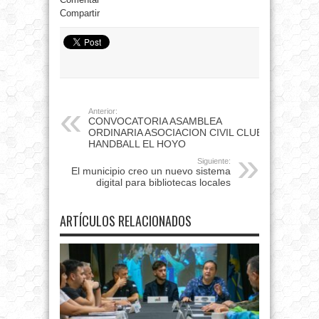
Compartir
Anterior:
CONVOCATORIA ASAMBLEA
ORDINARIA ASOCIACION CIVIL CLUB
HANDBALL EL HOYO
Siguiente:
El municipio creo un nuevo sistema
digital para bibliotecas locales
ARTÍCULOS RELACIONADOS