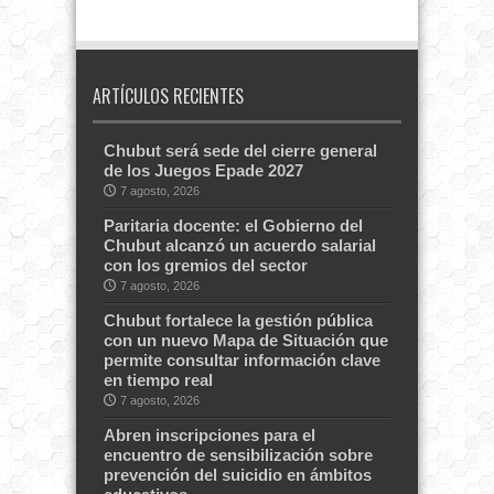
ARTÍCULOS RECIENTES
Chubut será sede del cierre general
de los Juegos Epade 2027
7 agosto, 2026
Paritaria docente: el Gobierno del
Chubut alcanzó un acuerdo salarial
con los gremios del sector
7 agosto, 2026
Chubut fortalece la gestión pública
con un nuevo Mapa de Situación que
permite consultar información clave
en tiempo real
7 agosto, 2026
Abren inscripciones para el
encuentro de sensibilización sobre
prevención del suicidio en ámbitos