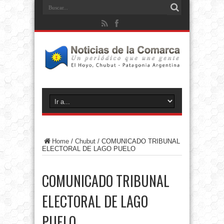
Home
/
Chubut
/
COMUNICADO TRIBUNAL
ELECTORAL DE LAGO PUELO
COMUNICADO TRIBUNAL
ELECTORAL DE LAGO
PUELO