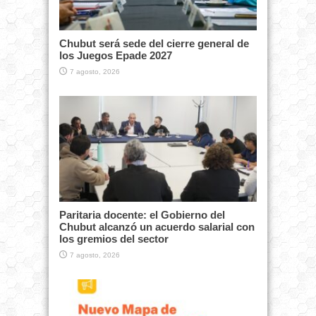
Chubut será sede del cierre general de
los Juegos Epade 2027
7 agosto, 2026
Paritaria docente: el Gobierno del
Chubut alcanzó un acuerdo salarial con
los gremios del sector
7 agosto, 2026