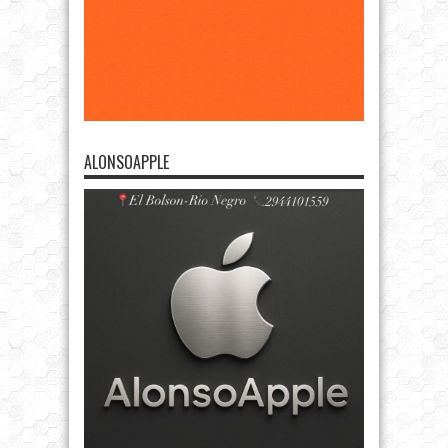
ALONSOAPPLE