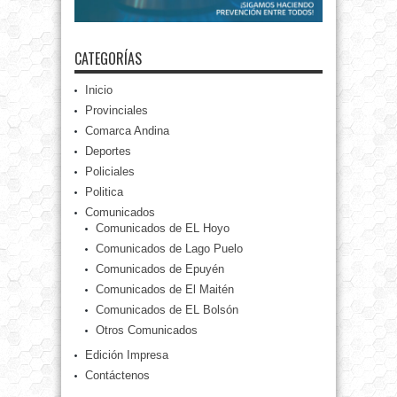
CATEGORÍAS
Inicio
Provinciales
Comarca Andina
Deportes
Policiales
Politica
Comunicados
Comunicados de EL Hoyo
Comunicados de Lago Puelo
Comunicados de Epuyén
Comunicados de El Maitén
Comunicados de EL Bolsón
Otros Comunicados
Edición Impresa
Contáctenos