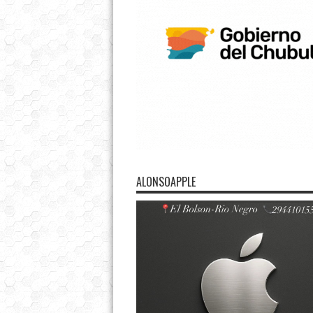
ALONSOAPPLE