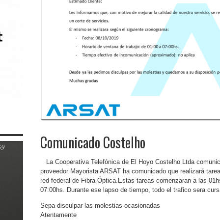
Comunicado Costelho
La Cooperativa Telefónica de El Hoyo Costelho Ltda comunica
proveedor Mayorista ARSAT ha comunicado que realizará tareas
red federal de Fibra Óptica.Estas tareas comenzaran a las 01h
07:00hs. Durante ese lapso de tiempo, todo el trafico sera curs
Sepa disculpar las molestias ocasionadas
Atentamente