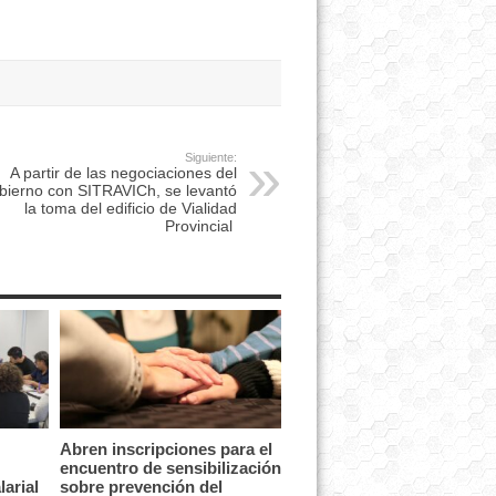
Siguiente:
A partir de las negociaciones del
bierno con SITRAVICh, se levantó
la toma del edificio de Vialidad
Provincial
Abren inscripciones para el
encuentro de sensibilización
arial
sobre prevención del