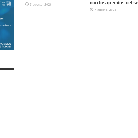
con los gremios del s
7 agosto, 2026
7 agosto, 2026