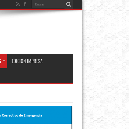
S
EDICIÓN IMPRESA