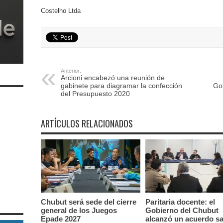
Costelho Ltda
Anterior:
Arcioni encabezó una reunión de
gabinete para diagramar la confección
Go
del Presupuesto 2020
ARTÍCULOS RELACIONADOS
Chubut será sede del cierre
Paritaria docente: el
general de los Juegos
Gobierno del Chubut
Epade 2027
alcanzó un acuerdo sal