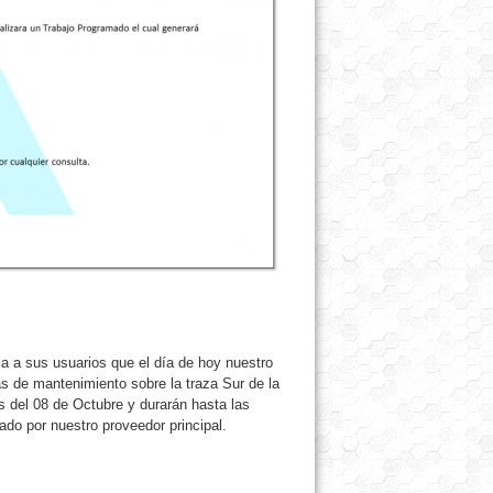
 a sus usuarios que el día de hoy nuestro
 de mantenimiento sobre la traza Sur de la
s del 08 de Octubre y durarán hasta las
ado por nuestro proveedor principal.