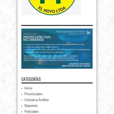
CATEGORÍAS
Inicio
Provinciales
Comarca Andina
Deportes
Policiales