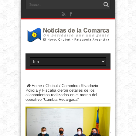
Home
/
Chubut
/
Comodoro Rivadavia:
Policía y Fiscalía dieron detalles de los
allanamientos realizados en el marco del
operativo “Cumbia Recargada”