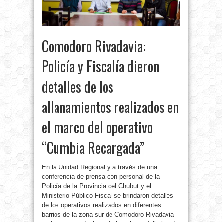
Comodoro Rivadavia:
Policía y Fiscalía dieron
detalles de los
allanamientos realizados en
el marco del operativo
“Cumbia Recargada”
En la Unidad Regional y a través de una
conferencia de prensa con personal de la
Policía de la Provincia del Chubut y el
Ministerio Público Fiscal se brindaron detalles
de los operativos realizados en diferentes
barrios de la zona sur de Comodoro Rivadavia