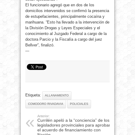
El funcionario agregó que en dos de los
domicilios intervenidos se confirmó la presencia
de estupefacientes, principalmente cocaína y
marihuana. “Esto ha llevado a la intervención de
la División Drogas y Leyes Especiales y el
conocimiento al Juzgado Federal a cargo de la
doctora Parcio y la Fiscalía a cargo del juez
Bellver”, finalizó.
—
Etiqueta:
ALLANAMIENTO
COMODORO RIVADAVIA
POLICIALES
Anterior:
Currilén apeló a la “conciencia” de los
legisladores provinciales para aprobar
el acuerdo de financiamiento con
Nación