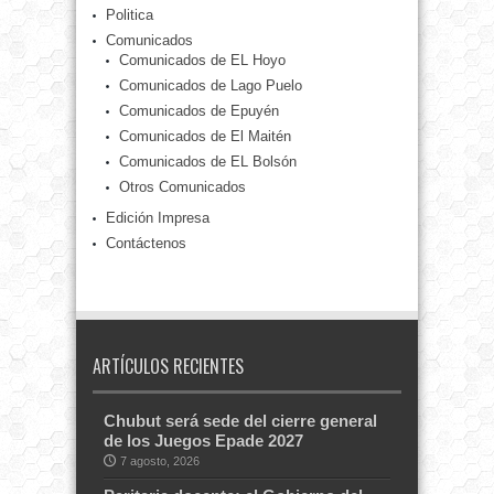
Politica
Comunicados
Comunicados de EL Hoyo
Comunicados de Lago Puelo
Comunicados de Epuyén
Comunicados de El Maitén
Comunicados de EL Bolsón
Otros Comunicados
Edición Impresa
Contáctenos
ARTÍCULOS RECIENTES
Chubut será sede del cierre general
de los Juegos Epade 2027
7 agosto, 2026