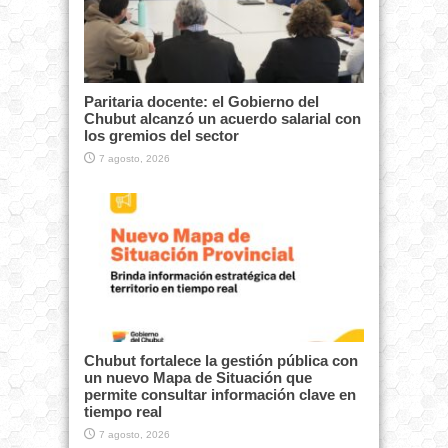
Paritaria docente: el Gobierno del
Chubut alcanzó un acuerdo salarial con
los gremios del sector
7 agosto, 2026
Chubut fortalece la gestión pública con
un nuevo Mapa de Situación que
permite consultar información clave en
tiempo real
7 agosto, 2026