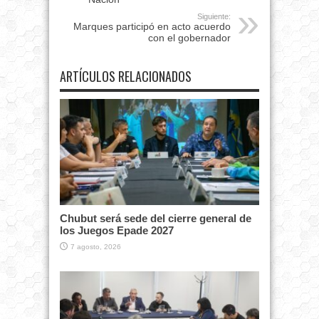
Siguiente:
Marques participó en acto acuerdo
con el gobernador
ARTÍCULOS RELACIONADOS
Chubut será sede del cierre general de
los Juegos Epade 2027
7 agosto, 2026