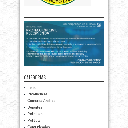
CATEGORÍAS
Inicio
Provinciales
Comarca Andina
Deportes
Policiales
Politica
Comunicados