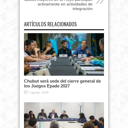
activamente en actividades de
integración
ARTÍCULOS RELACIONADOS
Chubut será sede del cierre general de
los Juegos Epade 2027
7 agosto, 2026