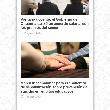
Paritaria docente: el Gobierno del
Chubut alcanzó un acuerdo salarial con
los gremios del sector
7 agosto, 2026
Abren inscripciones para el encuentro
de sensibilización sobre prevención del
suicidio en ámbitos educativos
7 agosto, 2026