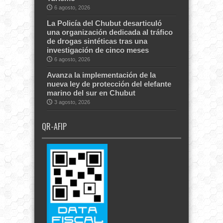
6 agosto, 2026
La Policía del Chubut desarticuló
una organización dedicada al tráfico
de drogas sintéticas tras una
investigación de cinco meses
6 agosto, 2026
Avanza la implementación de la
nueva ley de protección del elefante
marino del sur en Chubut
3 agosto, 2026
QR-AFIP