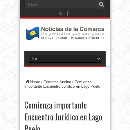
Home
/
Comarca Andina
/
Comienza
importante Encuentro Jurídico en Lago Puelo
Comienza importante
Encuentro Jurídico en Lago
Puelo