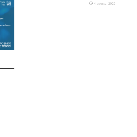
4 agosto, 2026