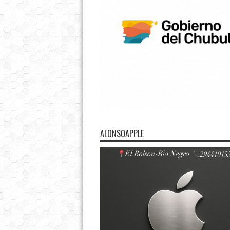
ALONSOAPPLE