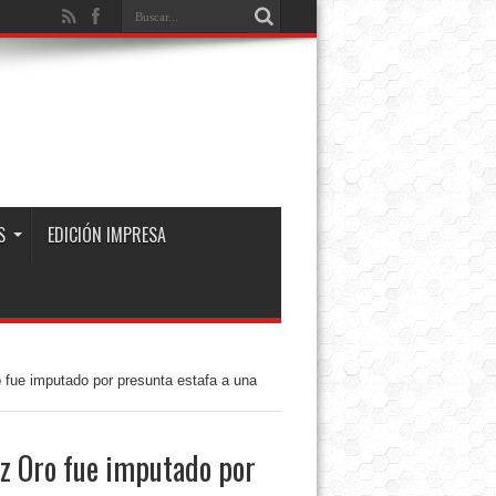
S
EDICIÓN IMPRESA
fue imputado por presunta estafa a una
z Oro fue imputado por