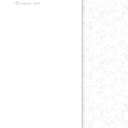
4 agosto, 2026