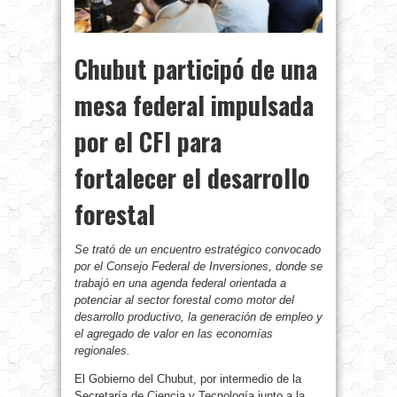
Chubut participó de una
mesa federal impulsada
por el CFI para
fortalecer el desarrollo
forestal
Se trató de un encuentro estratégico convocado
por el Consejo Federal de Inversiones, donde se
trabajó en una agenda federal orientada a
potenciar al sector forestal como motor del
desarrollo productivo, la generación de empleo y
el agregado de valor en las economías
regionales.
El Gobierno del Chubut, por intermedio de la
Secretaría de Ciencia y Tecnología junto a la