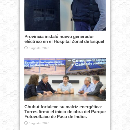
Provincia instaló nuevo generador
eléctrico en el Hospital Zonal de Esquel
6 agosto, 2026
Chubut fortalece su matriz energética:
Torres firmó el inicio de obra del Parque
Fotovoltaico de Paso de Indios
6 agosto, 2026