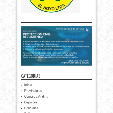
CATEGORÍAS
Inicio
Provinciales
Comarca Andina
Deportes
Policiales