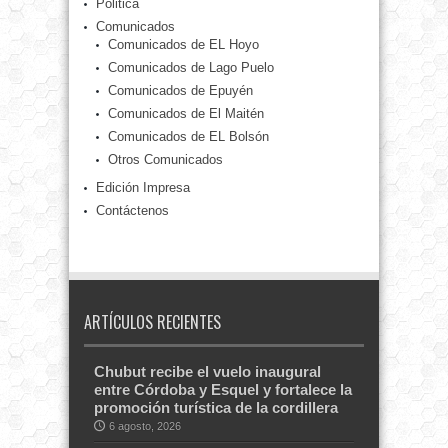
Politica
Comunicados
Comunicados de EL Hoyo
Comunicados de Lago Puelo
Comunicados de Epuyén
Comunicados de El Maitén
Comunicados de EL Bolsón
Otros Comunicados
Edición Impresa
Contáctenos
ARTÍCULOS RECIENTES
Chubut recibe el vuelo inaugural
entre Córdoba y Esquel y fortalece la
promoción turística de la cordillera
6 agosto, 2026