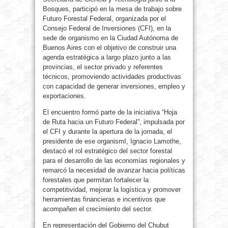
Bosques, participó en la mesa de trabajo sobre
Futuro Forestal Federal, organizada por el
Consejo Federal de Inversiones (CFI), en la
sede de organismo en la Ciudad Autónoma de
Buenos Aires con el objetivo de construir una
agenda estratégica a largo plazo junto a las
provincias, el sector privado y referentes
técnicos, promoviendo actividades productivas
con capacidad de generar inversiones, empleo y
exportaciones.
El encuentro formó parte de la iniciativa “Hoja
de Ruta hacia un Futuro Federal”, impulsada por
el CFI y durante la apertura de la jornada, el
presidente de ese organismI, Ignacio Lamothe,
destacó el rol estratégico del sector forestal
para el desarrollo de las economías regionales y
remarcó la necesidad de avanzar hacia políticas
forestales que permitan fortalecer la
competitividad, mejorar la logística y promover
herramientas financieras e incentivos que
acompañen el crecimiento del sector.
En representación del Gobierno del Chubut