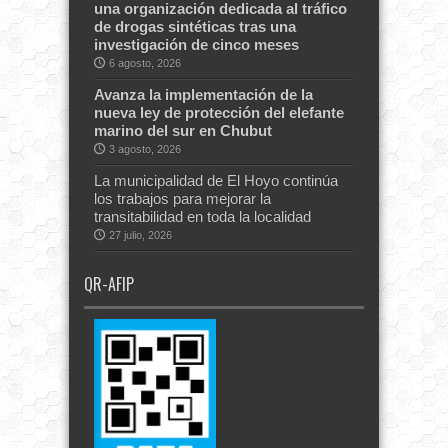
una organización dedicada al tráfico
de drogas sintéticas tras una
investigación de cinco meses
6 agosto, 2026
Avanza la implementación de la
nueva ley de protección del elefante
marino del sur en Chubut
3 agosto, 2026
La municipalidad de El Hoyo continúa
los trabajos para mejorar la
transitabilidad en toda la localidad
27 julio, 2026
QR-AFIP