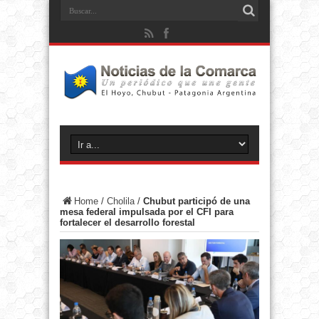
Home
/
Cholila
/
Chubut participó de una
mesa federal impulsada por el CFI para
fortalecer el desarrollo forestal