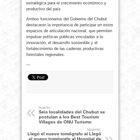
estratégica para el crecimiento económico y
productivo del país.
Ambos funcionarios del Gobierno del Chubut
destacaron la importancia de participar en estos
espacios de articulación nacional, que permiten
impulsar políticas públicas vinculadas a la
innovación, el desarrollo sostenible y el
fortalecimiento de las cadenas productivas
forestales regionales.
—
Anterior:
Seis localidades del Chubut se
postulan a los Best Tourism
Villages de ONU Turismo
Siguiente:
Llegó el nuevo tomógrafo al Llegó
el nuevo tomógrafo al Hospital de