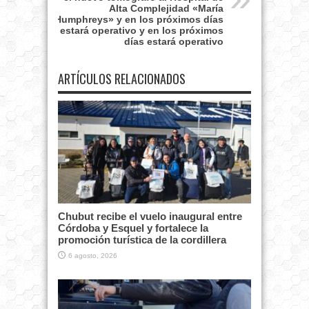
Alta Complejidad «María
Humphreys» y en los próximos días
estará operativo y en los próximos
días estará operativo
ARTÍCULOS RELACIONADOS
Chubut recibe el vuelo inaugural entre
Córdoba y Esquel y fortalece la
promoción turística de la cordillera
6 agosto, 2026