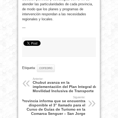
atender las particularidades de cada provincia,
de modo que los planes y programas de
intervención respondan a las necesidades
regionales y locales.
—
Etiqueta:
COFEDRO
Anterior:
Chubut avanza en la
implementación del Plan Integral de
Movilidad Inclusiva de Transporte
Siguiente:
Provincia informa que se encuentra
disponible el 3° llamado para el
Curso de Guías de Turismo en la
Comarca Senguer – San Jorge