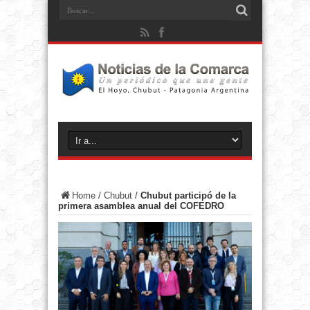
Home
/
Chubut
/
Chubut participó de la
primera asamblea anual del COFEDRO