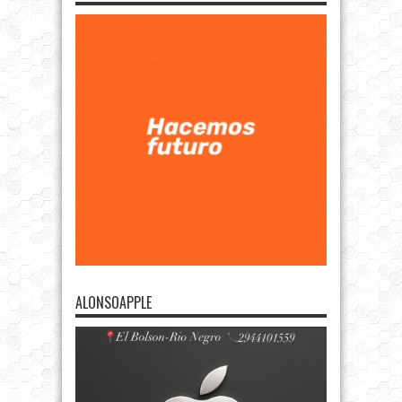
ALONSOAPPLE