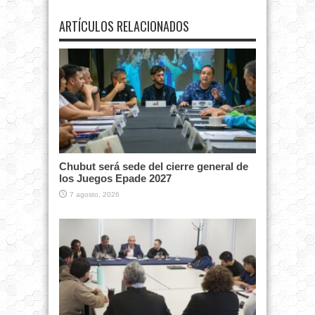
ARTÍCULOS RELACIONADOS
Chubut será sede del cierre general de
los Juegos Epade 2027
7 agosto, 2026