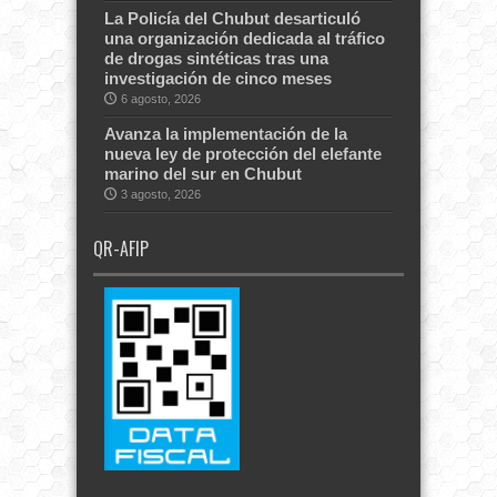
La Policía del Chubut desarticuló
una organización dedicada al tráfico
de drogas sintéticas tras una
investigación de cinco meses
6 agosto, 2026
Avanza la implementación de la
nueva ley de protección del elefante
marino del sur en Chubut
3 agosto, 2026
QR-AFIP