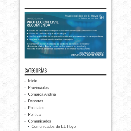
CATEGORÍAS
Inicio
Provinciales
Comarca Andina
Deportes
Policiales
Politica
Comunicados
Comunicados de EL Hoyo