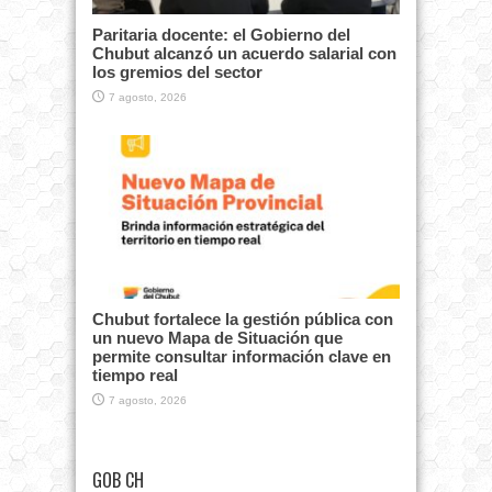
Paritaria docente: el Gobierno del
Chubut alcanzó un acuerdo salarial con
los gremios del sector
7 agosto, 2026
Chubut fortalece la gestión pública con
un nuevo Mapa de Situación que
permite consultar información clave en
tiempo real
7 agosto, 2026
GOB CH