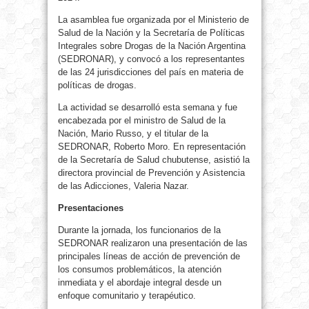
La asamblea fue organizada por el Ministerio de
Salud de la Nación y la Secretaría de Políticas
Integrales sobre Drogas de la Nación Argentina
(SEDRONAR), y convocó a los representantes
de las 24 jurisdicciones del país en materia de
políticas de drogas.
La actividad se desarrolló esta semana y fue
encabezada por el ministro de Salud de la
Nación, Mario Russo, y el titular de la
SEDRONAR, Roberto Moro. En representación
de la Secretaría de Salud chubutense, asistió la
directora provincial de Prevención y Asistencia
de las Adicciones, Valeria Nazar.
Presentaciones
Durante la jornada, los funcionarios de la
SEDRONAR realizaron una presentación de las
principales líneas de acción de prevención de
los consumos problemáticos, la atención
inmediata y el abordaje integral desde un
enfoque comunitario y terapéutico.