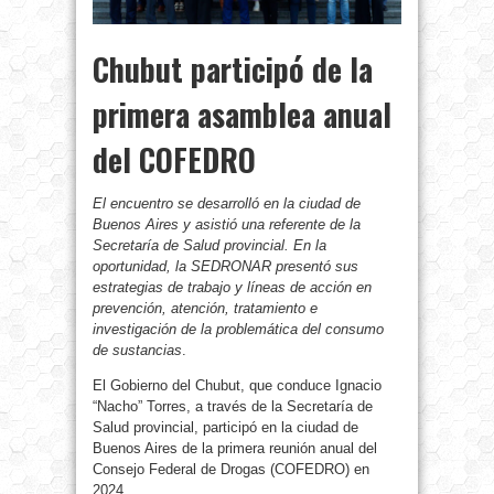
Chubut participó de la
primera asamblea anual
del COFEDRO
El encuentro se desarrolló en la ciudad de
Buenos Aires y asistió una referente de la
Secretaría de Salud provincial. En la
oportunidad, la SEDRONAR presentó sus
estrategias de trabajo y líneas de acción en
prevención, atención, tratamiento e
investigación de la problemática del consumo
de sustancias
.
El Gobierno del Chubut, que conduce Ignacio
“Nacho” Torres, a través de la Secretaría de
Salud provincial, participó en la ciudad de
Buenos Aires de la primera reunión anual del
Consejo Federal de Drogas (COFEDRO) en
2024.