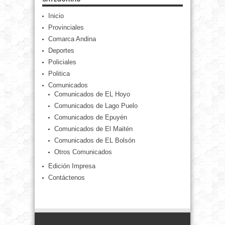
Inicio
Provinciales
Comarca Andina
Deportes
Policiales
Politica
Comunicados
Comunicados de EL Hoyo
Comunicados de Lago Puelo
Comunicados de Epuyén
Comunicados de El Maitén
Comunicados de EL Bolsón
Otros Comunicados
Edición Impresa
Contáctenos