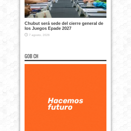
Chubut será sede del cierre general de
los Juegos Epade 2027
7 agosto, 2026
GOB CH