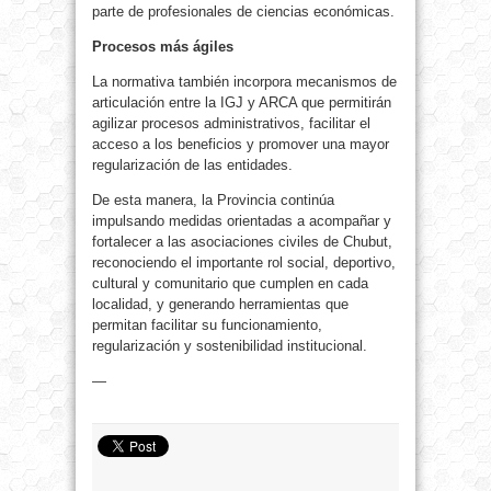
parte de profesionales de ciencias económicas.
Procesos más ágiles
La normativa también incorpora mecanismos de
articulación entre la IGJ y ARCA que permitirán
agilizar procesos administrativos, facilitar el
acceso a los beneficios y promover una mayor
regularización de las entidades.
De esta manera, la Provincia continúa
impulsando medidas orientadas a acompañar y
fortalecer a las asociaciones civiles de Chubut,
reconociendo el importante rol social, deportivo,
cultural y comunitario que cumplen en cada
localidad, y generando herramientas que
permitan facilitar su funcionamiento,
regularización y sostenibilidad institucional.
—