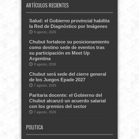
ARTÍCULOS RECIENTES
Salud: el Gobierno provincial habilita
la Red de Diagnóstico por Imágenes
8 agosto, 2026
Chubut fortalece su posicionamiento
como destino sede de eventos tras
su participación en Meet Up
Argentina
8 agosto, 2026
Chubut será sede del cierre general
de los Juegos Epade 2027
7 agosto, 2026
Paritaria docente: el Gobierno del
Chubut alcanzó un acuerdo salarial
con los gremios del sector
7 agosto, 2026
POLITICA