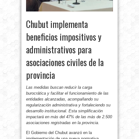
Chubut implementa
beneficios impositivos y
administrativos para
asociaciones civiles de la
provincia
Las medidas buscan reducir la carga
burocrática y facilitar el funcionamiento de las
entidades alcanzadas, acompañando su
regularización administrativa y fortaleciendo su
desarrollo institucional. Esta simplificación
impactará en más del 47% de las más de 2.500
asociaciones registradas en la provincia.
El Gobierno del Chubut avanzó en la
implementación de una nueva normativa