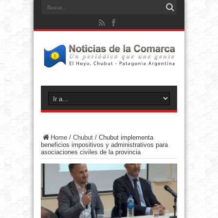
Home
/
Chubut
/
Chubut implementa
beneficios impositivos y administrativos para
asociaciones civiles de la provincia