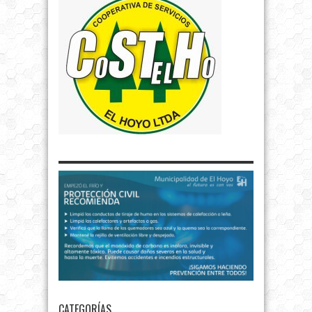
CATEGORÍAS