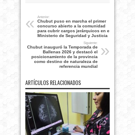
Anterior:
Chubut puso en marcha el primer
concurso abierto a la comunidad
para cubrir cargos jerárquicos en el
Ministerio de Seguridad y Justicia
Siguiente:
Chubut inauguró la Temporada de
Ballenas 2026 y destacó el
posicionamiento de la provincia
como destino de naturaleza de
referencia mundial
ARTÍCULOS RELACIONADOS