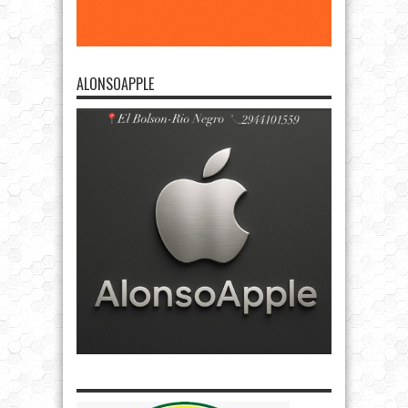
ALONSOAPPLE