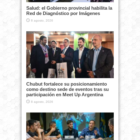
Salud: el Gobierno provincial habilita la
Red de Diagnóstico por Imágenes
8 agosto, 2026
Chubut fortalece su posicionamiento
como destino sede de eventos tras su
participación en Meet Up Argentina
8 agosto, 2026