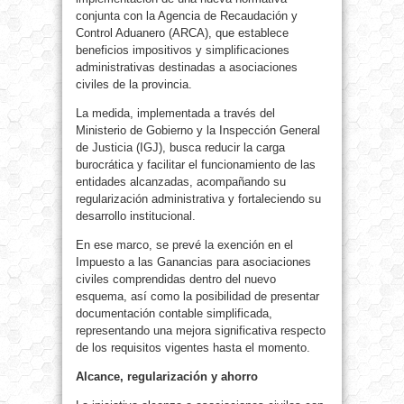
conjunta con la Agencia de Recaudación y
Control Aduanero (ARCA), que establece
beneficios impositivos y simplificaciones
administrativas destinadas a asociaciones
civiles de la provincia.
La medida, implementada a través del
Ministerio de Gobierno y la Inspección General
de Justicia (IGJ), busca reducir la carga
burocrática y facilitar el funcionamiento de las
entidades alcanzadas, acompañando su
regularización administrativa y fortaleciendo su
desarrollo institucional.
En ese marco, se prevé la exención en el
Impuesto a las Ganancias para asociaciones
civiles comprendidas dentro del nuevo
esquema, así como la posibilidad de presentar
documentación contable simplificada,
representando una mejora significativa respecto
de los requisitos vigentes hasta el momento.
Alcance, regularización y ahorro