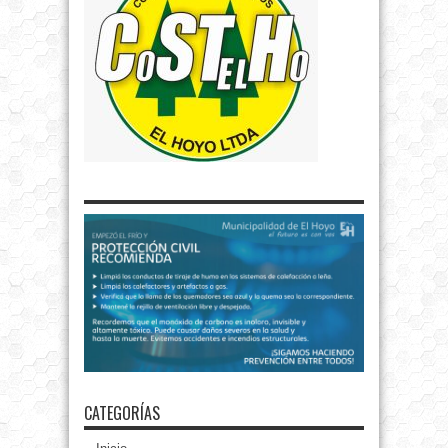
CATEGORÍAS