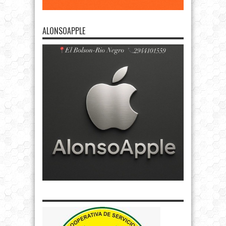
ALONSOAPPLE