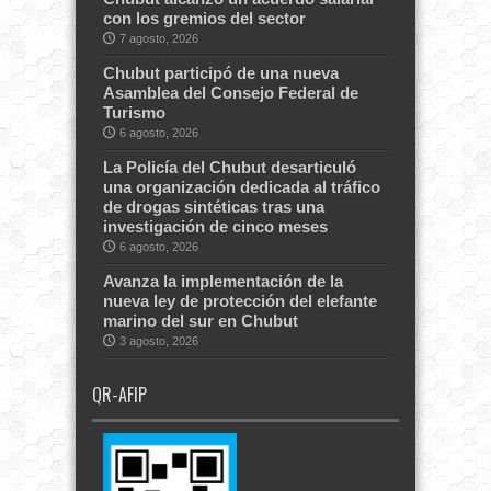
con los gremios del sector
7 agosto, 2026
Chubut participó de una nueva
Asamblea del Consejo Federal de
Turismo
6 agosto, 2026
La Policía del Chubut desarticuló
una organización dedicada al tráfico
de drogas sintéticas tras una
investigación de cinco meses
6 agosto, 2026
Avanza la implementación de la
nueva ley de protección del elefante
marino del sur en Chubut
3 agosto, 2026
QR-AFIP