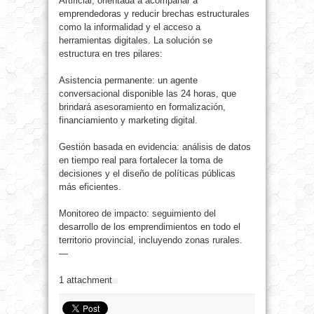
Artificial, orientada a acompañar a
emprendedoras y reducir brechas estructurales
como la informalidad y el acceso a
herramientas digitales. La solución se
estructura en tres pilares:
Asistencia permanente: un agente
conversacional disponible las 24 horas, que
brindará asesoramiento en formalización,
financiamiento y marketing digital.
Gestión basada en evidencia: análisis de datos
en tiempo real para fortalecer la toma de
decisiones y el diseño de políticas públicas
más eficientes.
Monitoreo de impacto: seguimiento del
desarrollo de los emprendimientos en todo el
territorio provincial, incluyendo zonas rurales.
—
1 attachment