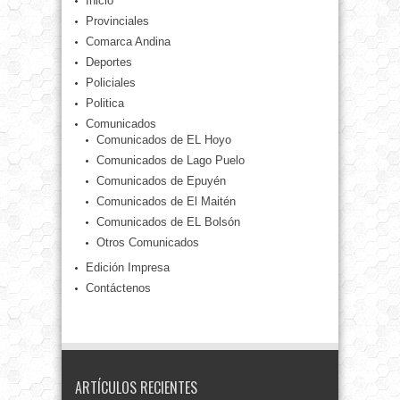
Inicio
Provinciales
Comarca Andina
Deportes
Policiales
Politica
Comunicados
Comunicados de EL Hoyo
Comunicados de Lago Puelo
Comunicados de Epuyén
Comunicados de El Maitén
Comunicados de EL Bolsón
Otros Comunicados
Edición Impresa
Contáctenos
ARTÍCULOS RECIENTES