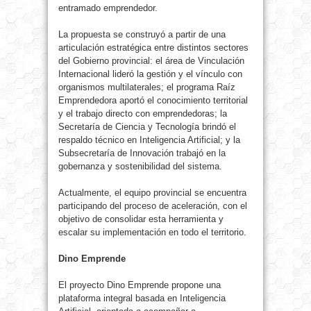
entramado emprendedor.
La propuesta se construyó a partir de una
articulación estratégica entre distintos sectores
del Gobierno provincial: el área de Vinculación
Internacional lideró la gestión y el vínculo con
organismos multilaterales; el programa Raíz
Emprendedora aportó el conocimiento territorial
y el trabajo directo con emprendedoras; la
Secretaría de Ciencia y Tecnología brindó el
respaldo técnico en Inteligencia Artificial; y la
Subsecretaría de Innovación trabajó en la
gobernanza y sostenibilidad del sistema.
Actualmente, el equipo provincial se encuentra
participando del proceso de aceleración, con el
objetivo de consolidar esta herramienta y
escalar su implementación en todo el territorio.
Dino Emprende
El proyecto Dino Emprende propone una
plataforma integral basada en Inteligencia