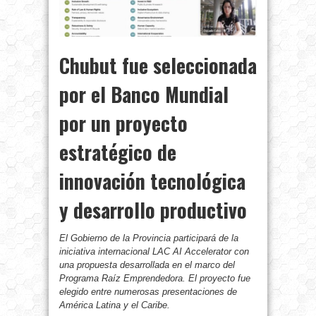
Chubut fue seleccionada
por el Banco Mundial
por un proyecto
estratégico de
innovación tecnológica
y desarrollo productivo
El Gobierno de la Provincia participará de la
iniciativa internacional LAC AI Accelerator con
una propuesta desarrollada en el marco del
Programa Raíz Emprendedora. El proyecto fue
elegido entre numerosas presentaciones de
América Latina y el Caribe.