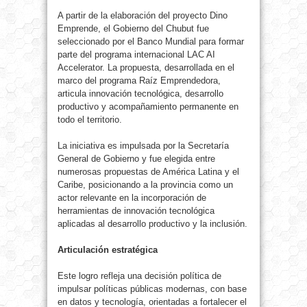
A partir de la elaboración del proyecto Dino
Emprende, el Gobierno del Chubut fue
seleccionado por el Banco Mundial para formar
parte del programa internacional LAC AI
Accelerator. La propuesta, desarrollada en el
marco del programa Raíz Emprendedora,
articula innovación tecnológica, desarrollo
productivo y acompañamiento permanente en
todo el territorio.
La iniciativa es impulsada por la Secretaría
General de Gobierno y fue elegida entre
numerosas propuestas de América Latina y el
Caribe, posicionando a la provincia como un
actor relevante en la incorporación de
herramientas de innovación tecnológica
aplicadas al desarrollo productivo y la inclusión.
Articulación estratégica
Este logro refleja una decisión política de
impulsar políticas públicas modernas, con base
en datos y tecnología, orientadas a fortalecer el