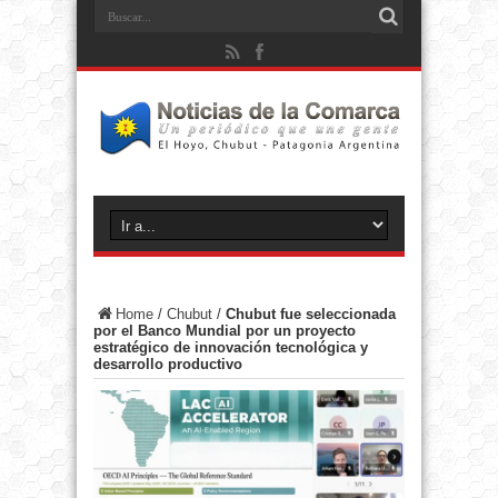
Home
/
Chubut
/
Chubut fue seleccionada
por el Banco Mundial por un proyecto
estratégico de innovación tecnológica y
desarrollo productivo