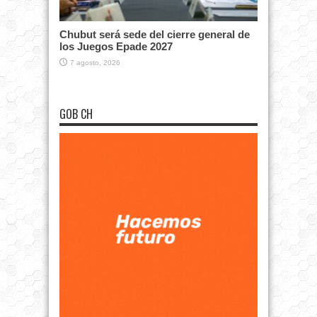
Chubut será sede del cierre general de
los Juegos Epade 2027
7 agosto, 2026
GOB CH