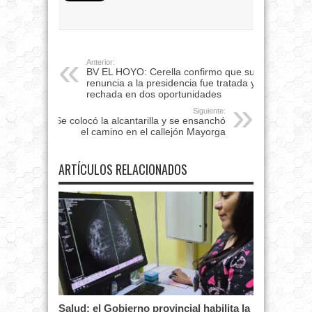
Anterior:
BV EL HOYO: Cerella confirmo que su
renuncia a la presidencia fue tratada y
rechada en dos oportunidades
Siguiente:
Se colocó la alcantarilla y se ensanchó
el camino en el callejón Mayorga
ARTÍCULOS RELACIONADOS
Salud: el Gobierno provincial habilita la