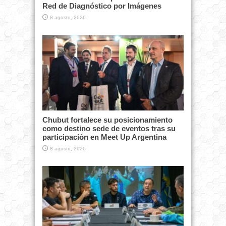
Red de Diagnóstico por Imágenes
8 agosto, 2026
Chubut fortalece su posicionamiento
como destino sede de eventos tras su
participación en Meet Up Argentina
8 agosto, 2026