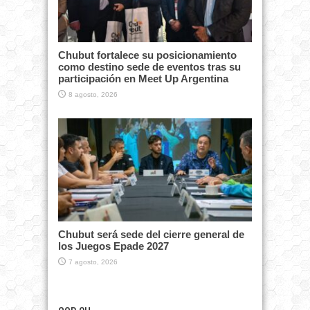
Chubut fortalece su posicionamiento
como destino sede de eventos tras su
participación en Meet Up Argentina
8 agosto, 2026
Chubut será sede del cierre general de
los Juegos Epade 2027
7 agosto, 2026