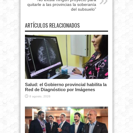
quitarle a las provincias la soberanía
del subsuelo”
ARTÍCULOS RELACIONADOS
Salud: el Gobierno provincial habilita la
Red de Diagnóstico por Imágenes
8 agosto, 2026