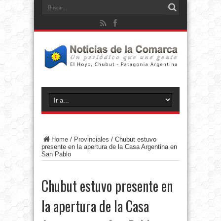
Home
/
Provinciales
/
Chubut estuvo
presente en la apertura de la Casa Argentina en
San Pablo
Chubut estuvo presente en
la apertura de la Casa