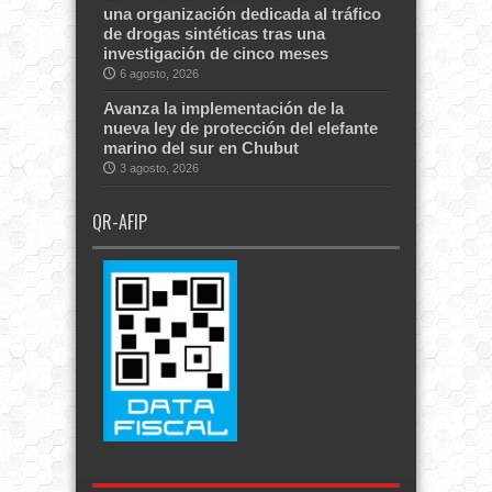
una organización dedicada al tráfico
de drogas sintéticas tras una
investigación de cinco meses
6 agosto, 2026
Avanza la implementación de la
nueva ley de protección del elefante
marino del sur en Chubut
3 agosto, 2026
QR-AFIP