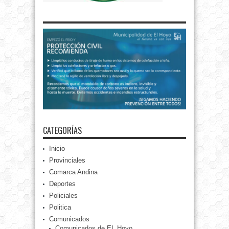
CATEGORÍAS
Inicio
Provinciales
Comarca Andina
Deportes
Policiales
Politica
Comunicados
Comunicados de EL Hoyo