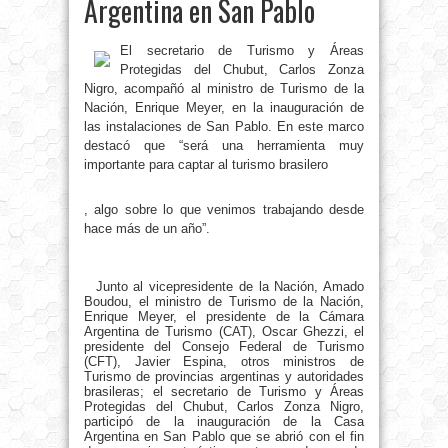
Argentina en San Pablo
El secretario de Turismo y Áreas
Protegidas del Chubut, Carlos Zonza
Nigro, acompañó al ministro de Turismo de la
Nación, Enrique Meyer, en la inauguración de
las instalaciones de San Pablo. En este marco
destacó que “será una herramienta muy
importante para captar al turismo brasilero
, algo sobre lo que venimos trabajando desde
hace más de un año”.
Junto al vicepresidente de la Nación, Amado
Boudou, el ministro de Turismo de la Nación,
Enrique Meyer, el presidente de la Cámara
Argentina de Turismo (CAT), Oscar Ghezzi, el
presidente del Consejo Federal de Turismo
(CFT), Javier Espina, otros ministros de
Turismo de provincias argentinas y autoridades
brasileras; el secretario de Turismo y Áreas
Protegidas del Chubut, Carlos Zonza Nigro,
participó de la inauguración de la Casa
Argentina en San Pablo que se abrió con el fin