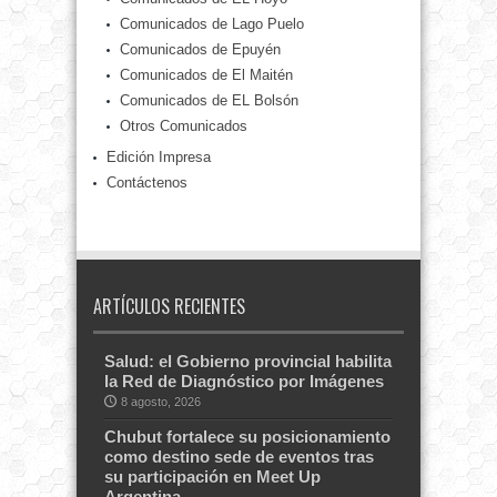
Comunicados de Lago Puelo
Comunicados de Epuyén
Comunicados de El Maitén
Comunicados de EL Bolsón
Otros Comunicados
Edición Impresa
Contáctenos
ARTÍCULOS RECIENTES
Salud: el Gobierno provincial habilita
la Red de Diagnóstico por Imágenes
8 agosto, 2026
Chubut fortalece su posicionamiento
como destino sede de eventos tras
su participación en Meet Up
Argentina