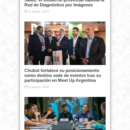
Red de Diagnóstico por Imágenes
8 agosto, 2026
Chubut fortalece su posicionamiento
como destino sede de eventos tras su
participación en Meet Up Argentina
8 agosto, 2026