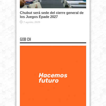
Chubut será sede del cierre general de
los Juegos Epade 2027
7 agosto, 2026
GOB CH