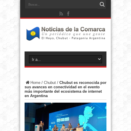
Home
/
Chubut
/
Chubut es reconocida por
sus avances en conectividad en el evento
más importante del ecosistema de internet
en Argentina