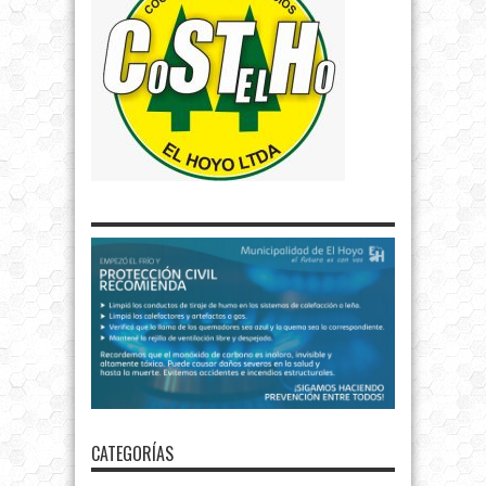
CATEGORÍAS