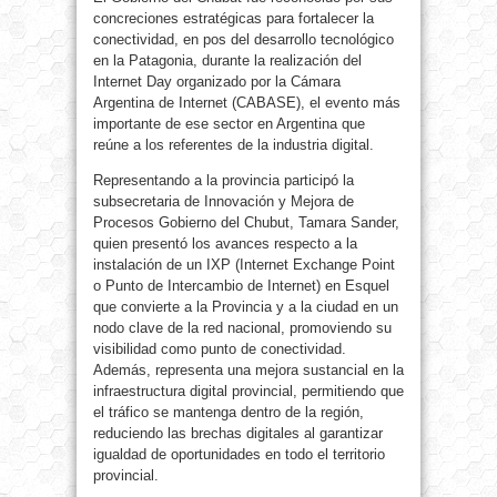
concreciones estratégicas para fortalecer la
conectividad, en pos del desarrollo tecnológico
en la Patagonia, durante la realización del
Internet Day organizado por la Cámara
Argentina de Internet (CABASE), el evento más
importante de ese sector en Argentina que
reúne a los referentes de la industria digital.
Representando a la provincia participó la
subsecretaria de Innovación y Mejora de
Procesos Gobierno del Chubut, Tamara Sander,
quien presentó los avances respecto a la
instalación de un IXP (Internet Exchange Point
o Punto de Intercambio de Internet) en Esquel
que convierte a la Provincia y a la ciudad en un
nodo clave de la red nacional, promoviendo su
visibilidad como punto de conectividad.
Además, representa una mejora sustancial en la
infraestructura digital provincial, permitiendo que
el tráfico se mantenga dentro de la región,
reduciendo las brechas digitales al garantizar
igualdad de oportunidades en todo el territorio
provincial.