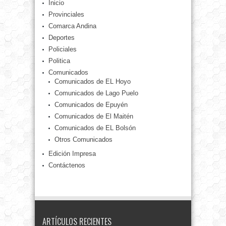
Inicio
Provinciales
Comarca Andina
Deportes
Policiales
Politica
Comunicados
Comunicados de EL Hoyo
Comunicados de Lago Puelo
Comunicados de Epuyén
Comunicados de El Maitén
Comunicados de EL Bolsón
Otros Comunicados
Edición Impresa
Contáctenos
ARTÍCULOS RECIENTES