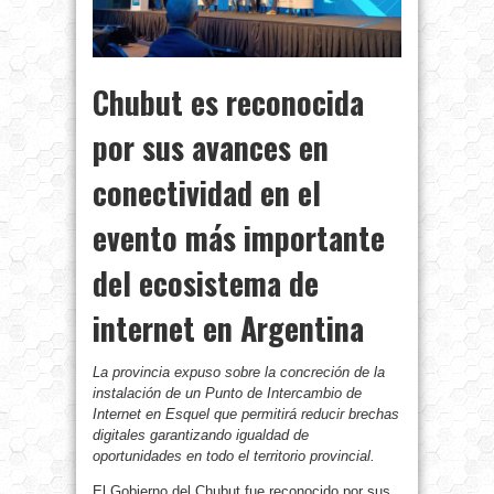
Chubut es reconocida
por sus avances en
conectividad en el
evento más importante
del ecosistema de
internet en Argentina
La provincia expuso sobre la concreción de la
instalación de un Punto de Intercambio de
Internet en Esquel que permitirá reducir brechas
digitales garantizando igualdad de
oportunidades en todo el territorio provincial.
El Gobierno del Chubut fue reconocido por sus