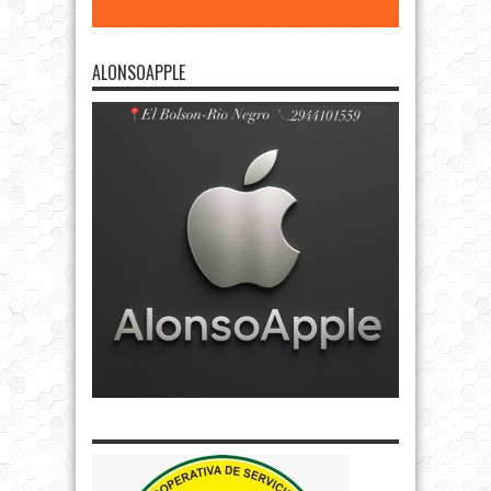
ALONSOAPPLE