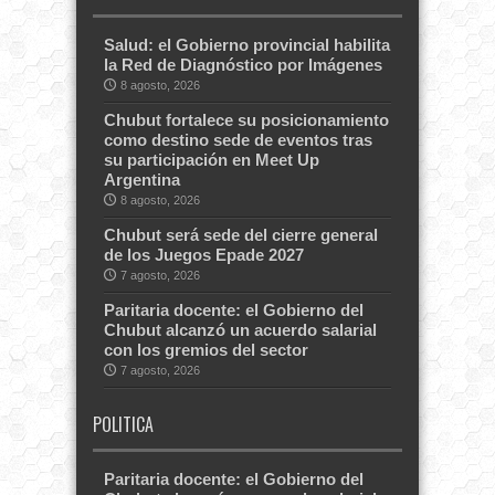
Salud: el Gobierno provincial habilita
la Red de Diagnóstico por Imágenes
8 agosto, 2026
Chubut fortalece su posicionamiento
como destino sede de eventos tras
su participación en Meet Up
Argentina
8 agosto, 2026
Chubut será sede del cierre general
de los Juegos Epade 2027
7 agosto, 2026
Paritaria docente: el Gobierno del
Chubut alcanzó un acuerdo salarial
con los gremios del sector
7 agosto, 2026
POLITICA
Paritaria docente: el Gobierno del