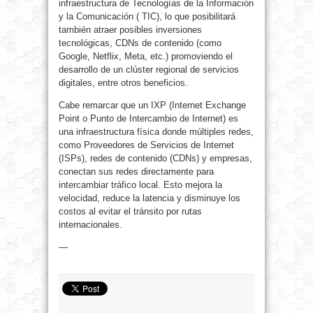
infraestructura de Tecnologías de la Información
y la Comunicación ( TIC), lo que posibilitará
también atraer posibles inversiones
tecnológicas, CDNs de contenido (como
Google, Netflix, Meta, etc.) promoviendo el
desarrollo de un clúster regional de servicios
digitales, entre otros beneficios.
Cabe remarcar que un IXP (Internet Exchange
Point o Punto de Intercambio de Internet) es
una infraestructura física donde múltiples redes,
como Proveedores de Servicios de Internet
(ISPs), redes de contenido (CDNs) y empresas,
conectan sus redes directamente para
intercambiar tráfico local. Esto mejora la
velocidad, reduce la latencia y disminuye los
costos al evitar el tránsito por rutas
internacionales.
—