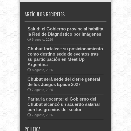
ARTÍCULOS RECIENTES
Salud: el Gobierno provincial habilita
la Red de Diagnóstico por Imágenes
8 agosto, 2026
Chubut fortalece su posicionamiento
como destino sede de eventos tras
su participación en Meet Up
Argentina
8 agosto, 2026
Chubut será sede del cierre general
de los Juegos Epade 2027
7 agosto, 2026
Paritaria docente: el Gobierno del
Chubut alcanzó un acuerdo salarial
con los gremios del sector
7 agosto, 2026
POLITICA