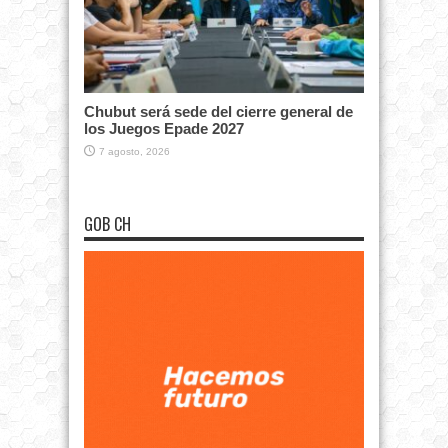
Chubut será sede del cierre general de
los Juegos Epade 2027
7 agosto, 2026
GOB CH