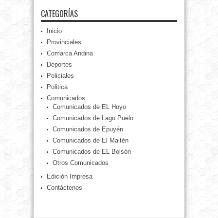
CATEGORÍAS
Inicio
Provinciales
Comarca Andina
Deportes
Policiales
Politica
Comunicados
Comunicados de EL Hoyo
Comunicados de Lago Puelo
Comunicados de Epuyén
Comunicados de El Maitén
Comunicados de EL Bolsón
Otros Comunicados
Edición Impresa
Contáctenos