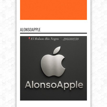
ALONSOAPPLE