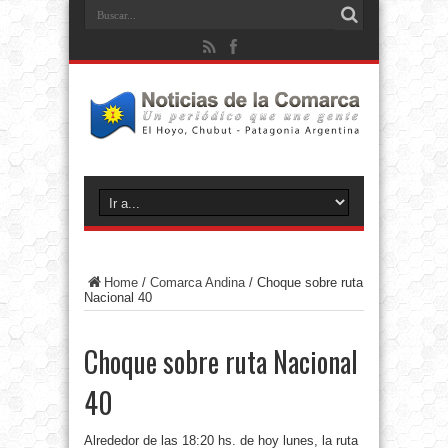
Home
/
Comarca Andina
/
Choque sobre ruta
Nacional 40
Choque sobre ruta Nacional
40
Alrededor de las 18:20 hs. de hoy lunes, la ruta