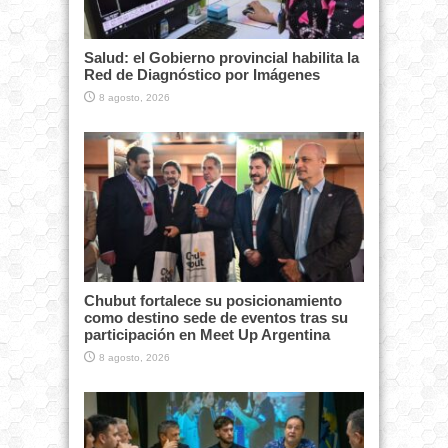
Salud: el Gobierno provincial habilita la
Red de Diagnóstico por Imágenes
8 agosto, 2026
Chubut fortalece su posicionamiento
como destino sede de eventos tras su
participación en Meet Up Argentina
8 agosto, 2026