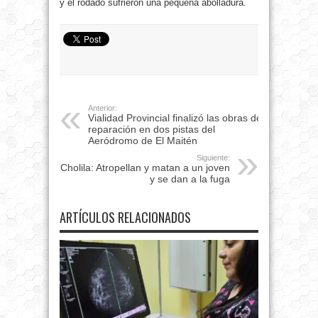
y el rodado sufrieron una pequeña abolladura.
Anterior:
Vialidad Provincial finalizó las obras de
reparación en dos pistas del
Aeródromo de El Maitén
Siguiente:
Cholila: Atropellan y matan a un joven
y se dan a la fuga
ARTÍCULOS RELACIONADOS